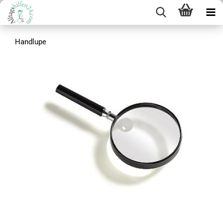
Handlupe