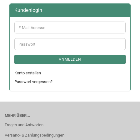
Kundenlogin
E-
Mail-
Adresse
Passwort
ANMELDEN
Konto erstellen
Passwort vergessen?
MEHR ÜBER...
Fragen und Antworten
Versand- & Zahlungsbedingungen