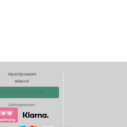
TRUSTED SHOPS
Widerruf
VERTRAG WIDERRUFEN
Zahlungsweisen: