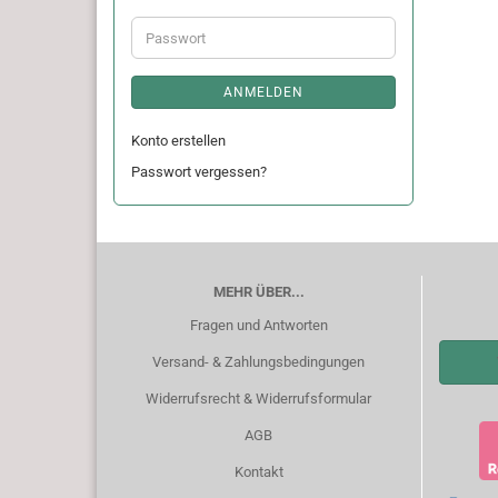
Adresse
Passwort
ANMELDEN
Konto erstellen
Passwort vergessen?
MEHR ÜBER...
Fragen und Antworten
Versand- & Zahlungsbedingungen
Widerrufsrecht & Widerrufsformular
AGB
Kontakt