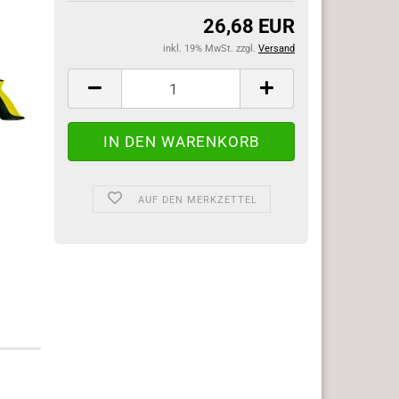
26,68 EUR
inkl. 19% MwSt. zzgl.
Versand
AUF DEN MERKZETTEL