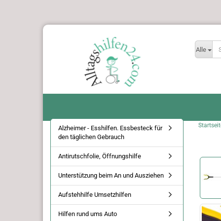
Alle
Startseit
Alzheimer - Esshilfen. Essbesteck für
den täglichen Gebrauch
Antirutschfolie, Öffnungshilfe
Unterstützung beim An und Ausziehen
Aufstehhilfe Umsetzhilfen
Hilfen rund ums Auto