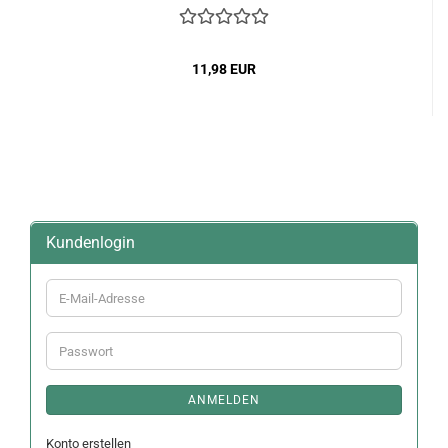
11,98 EUR
Kundenlogin
E-
Mail-
Adresse
Passwort
ANMELDEN
Konto erstellen