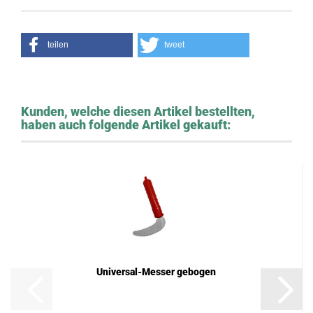
teilen
tweet
Kunden, welche diesen Artikel bestellten,
haben auch folgende Artikel gekauft:
Universal-Messer gebogen