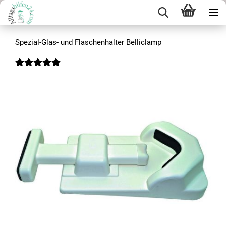
Spezial-Glas- und Flaschenhalter Belliclamp