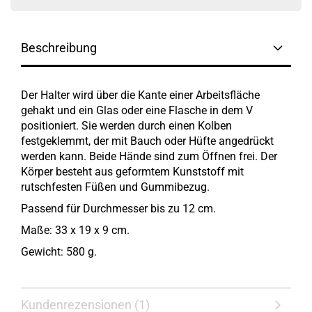
Beschreibung
Der Halter wird über die Kante einer Arbeitsfläche
gehakt und ein Glas oder eine Flasche in dem V
positioniert. Sie werden durch einen Kolben
festgeklemmt, der mit Bauch oder Hüfte angedrückt
werden kann. Beide Hände sind zum Öffnen frei. Der
Körper besteht aus geformtem Kunststoff mit
rutschfesten Füßen und Gummibezug.
Passend für Durchmesser bis zu 12 cm.
Maße: 33 x 19 x 9 cm.
Gewicht: 580 g.
Kundenrezensionen (1)