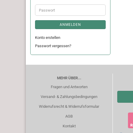
Adresse
Passwort
ANMELDEN
Konto erstellen
Passwort vergessen?
MEHR ÜBER...
Fragen und Antworten
Versand- & Zahlungsbedingungen
Widerrufsrecht & Widerrufsformular
AGB
Kontakt