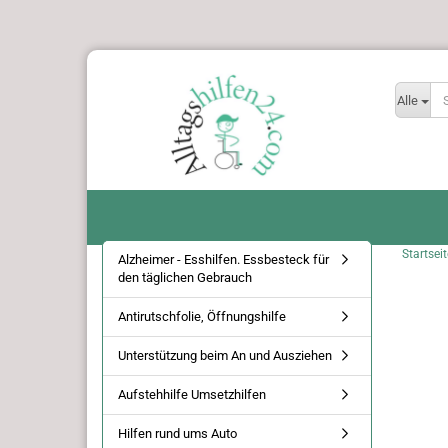
Alle
Startseit
Alzheimer - Esshilfen. Essbesteck für
den täglichen Gebrauch
Antirutschfolie, Öffnungshilfe
Unterstützung beim An und Ausziehen
Aufstehhilfe Umsetzhilfen
Hilfen rund ums Auto