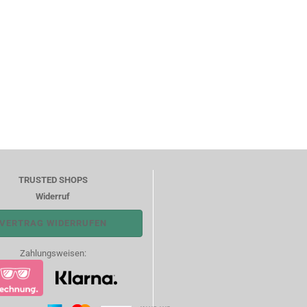
TRUSTED SHOPS
Widerruf
VERTRAG WIDERRUFEN
Zahlungsweisen: