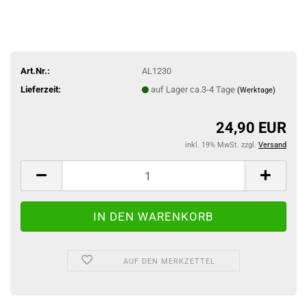
Art.Nr.:
AL1230
Lieferzeit:
auf Lager ca.3-4 Tage
(Werktage)
24,90 EUR
inkl. 19% MwSt. zzgl.
Versand
AUF DEN MERKZETTEL