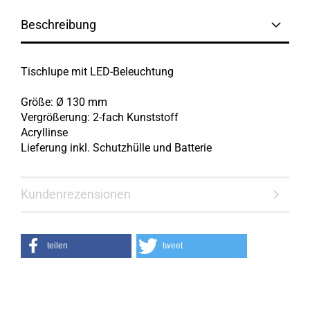
Beschreibung
Tischlupe mit LED-Beleuchtung
Größe: Ø 130 mm
Vergrößerung: 2-fach Kunststoff
Acryllinse
Lieferung inkl. Schutzhülle und Batterie
Kundenrezensionen
teilen
tweet