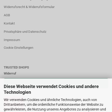
Widerrufsrecht & Widerrufsformular
AGB
Kontakt
Privatsphäre und Datenschutz
Impressum
Cookie Einstellungen
TRUSTED SHOPS
Widerruf
VERTRAG WIDERRUFEN
Diese Webseite verwendet Cookies und andere
Technologien
Zahlungsweisen:
Wir verwenden Cookies und ähnliche Technologien, auch von
Drittanbietern, um die ordentliche Funktionsweise der Website zu
gewährleisten, die Nutzung unseres Angebotes zu analysieren und