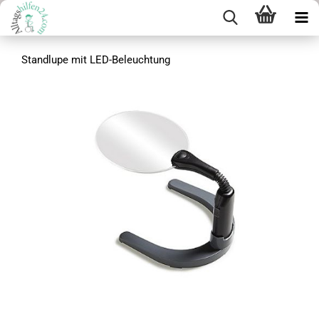
Standlupe mit LED-Beleuchtung