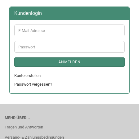
Kundenlogin
E-
Mail-
Adresse
Passwort
ANMELDEN
Konto erstellen
Passwort vergessen?
MEHR ÜBER...
Fragen und Antworten
Versand- & Zahlungsbedingungen