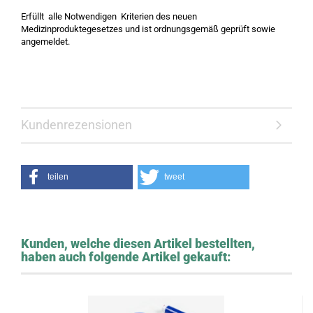
Erfüllt alle Notwendigen Kriterien des neuen
Medizinproduktegesetzes und ist ordnungsgemäß geprüft sowie
angemeldet.
Kundenrezensionen
teilen
tweet
Kunden, welche diesen Artikel bestellten,
haben auch folgende Artikel gekauft: