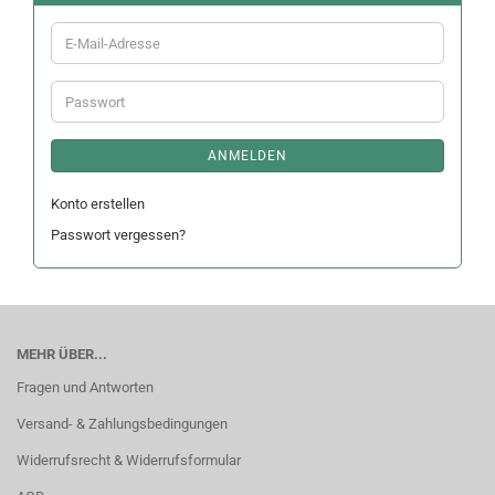
E-
Mail-
Adresse
Passwort
ANMELDEN
Konto erstellen
Passwort vergessen?
MEHR ÜBER...
Fragen und Antworten
Versand- & Zahlungsbedingungen
Widerrufsrecht & Widerrufsformular