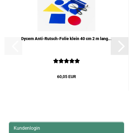
Dycem Anti-Rutsch-Folie klein 40 cm 2 m lang...
60,05 EUR
Kundenlogin