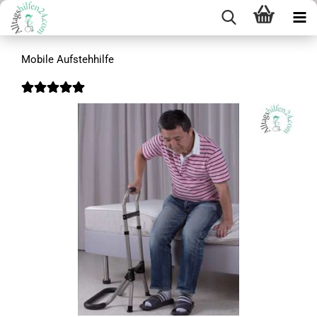
Mobile Aufstehhilfe