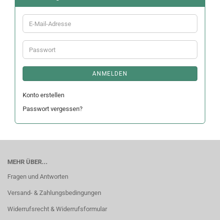
E-
Mail-
Adresse
Passwort
ANMELDEN
Konto erstellen
Passwort vergessen?
MEHR ÜBER...
Fragen und Antworten
Versand- & Zahlungsbedingungen
Widerrufsrecht & Widerrufsformular