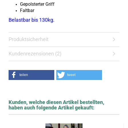
Gepolsterter Griff
Faltbar
Belastbar bis 130kg.
Produktsicherheit
Kundenrezensionen (2)
teilen
tweet
Kunden, welche diesen Artikel bestellten,
haben auch folgende Artikel gekauft: