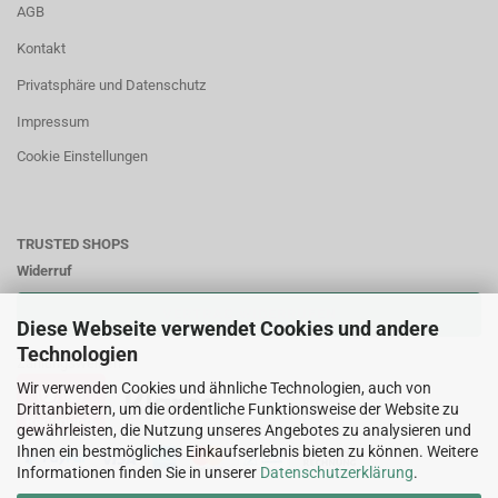
AGB
Kontakt
Privatsphäre und Datenschutz
Impressum
Cookie Einstellungen
TRUSTED SHOPS
Widerruf
VERTRAG WIDERRUFEN
Diese Webseite verwendet Cookies und andere
Technologien
Zahlungsweisen:
Wir verwenden Cookies und ähnliche Technologien, auch von
Drittanbietern, um die ordentliche Funktionsweise der Website zu
gewährleisten, die Nutzung unseres Angebotes zu analysieren und
Ihnen ein bestmögliches Einkaufserlebnis bieten zu können. Weitere
Informationen finden Sie in unserer
Datenschutzerklärung
.