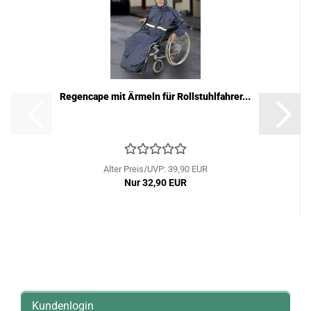
Regencape mit Ärmeln für Rollstuhlfahrer...
Alter Preis/UVP: 39,90 EUR
Nur 32,90 EUR
Kundenlogin