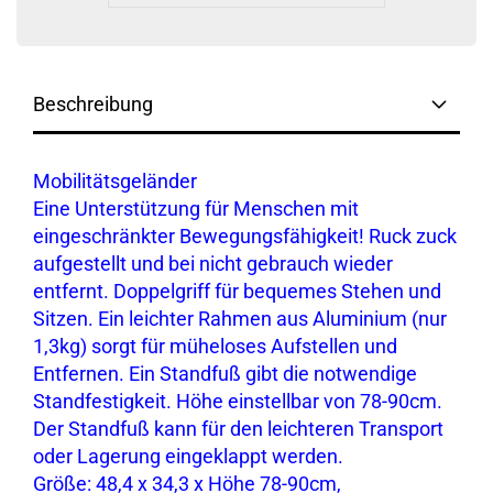
Beschreibung
Mobilitätsgeländer
Eine Unterstützung für Menschen mit
eingeschränkter Bewegungsfähigkeit! Ruck zuck
aufgestellt und bei nicht gebrauch wieder
entfernt. Doppelgriff für bequemes Stehen und
Sitzen. Ein leichter Rahmen aus Aluminium (nur
1,3kg) sorgt für müheloses Aufstellen und
Entfernen. Ein Standfuß gibt die notwendige
Standfestigkeit. Höhe einstellbar von 78-90cm.
Der Standfuß kann für den leichteren Transport
oder Lagerung eingeklappt werden.
Größe: 48,4 x 34,3 x Höhe 78-90cm,