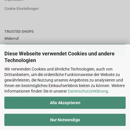
Cookie Einstellungen
TRUSTED SHOPS
Widerruf
VERTRAG WIDERRUFEN
Diese Webseite verwendet Cookies und andere
Technologien
Zahlungsweisen:
Wir verwenden Cookies und ähnliche Technologien, auch von
Drittanbietern, um die ordentliche Funktionsweise der Website zu
gewährleisten, die Nutzung unseres Angebotes zu analysieren und
Ihnen ein bestmögliches Einkaufserlebnis bieten zu können. Weitere
Informationen finden Sie in unserer
Datenschutzerklärung
.
Folgen Sie uns auch auf Facebook
Alle Akzeptieren
Nur Notwendige