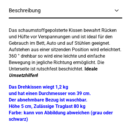
Beschreibung
Das schaumstoffgepolsterte Kissen bewahrt Rücken
und Hüfte vor Verspannungen und ist ideal für den
Gebrauch im Bett, Auto und auf Stühlen geeignet.
Aufstehen aus einer sitzenden Position wird erleichtert.
360 ° drehbar so wird eine leichte und einfache
Bewegung in jegliche Richtung ermöglicht. Die
Unterseite ist rutschfest beschichtet.
Ideale
Umsetzhilfen
!
Das Drehkissen wiegt 1,2 kg
und hat einen Durchmesser von 39 cm.
Der abnehmbare Bezug ist waschbar.
Höhe 5 cm, Zulässige Traglast 80 kg
Farbe: kann von Abbildung abweichen (grau oder
schwarz)