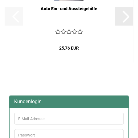
Auto Ein- und Aussteigehilfe
25,76 EUR
Kundenlogin
E-
Mail-
Adresse
Passwort