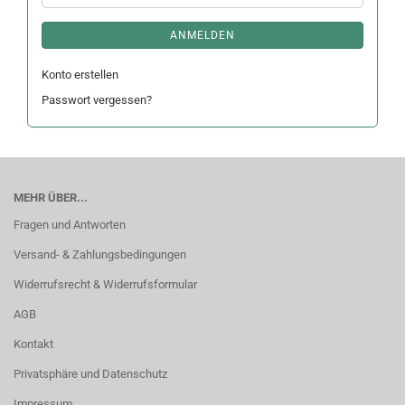
ANMELDEN
Konto erstellen
Passwort vergessen?
MEHR ÜBER...
Fragen und Antworten
Versand- & Zahlungsbedingungen
Widerrufsrecht & Widerrufsformular
AGB
Kontakt
Privatsphäre und Datenschutz
Impressum