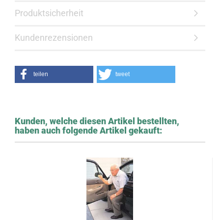
Produktsicherheit
Kundenrezensionen
teilen
tweet
Kunden, welche diesen Artikel bestellten,
haben auch folgende Artikel gekauft: