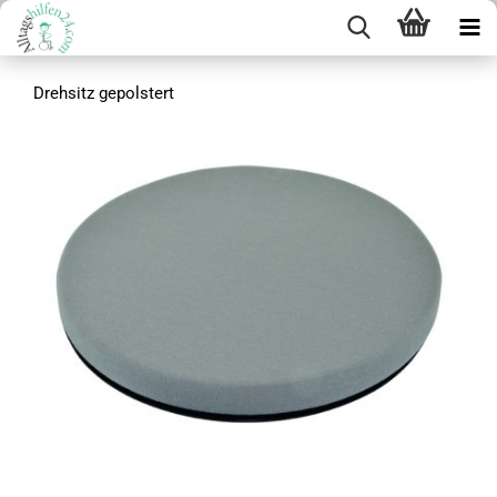
Drehsitz gepolstert