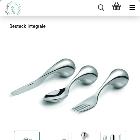
Besteck Integrale