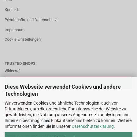
Kontakt
Privatsphäre und Datenschutz
Impressum
Cookie Einstellungen
TRUSTED SHOPS
Widerruf
VERTRAG WIDERRUFEN
Diese Webseite verwendet Cookies und andere
Technologien
Zahlungsweisen:
Wir verwenden Cookies und ähnliche Technologien, auch von
Drittanbietern, um die ordentliche Funktionsweise der Website zu
gewährleisten, die Nutzung unseres Angebotes zu analysieren und
Ihnen ein bestmögliches Einkaufserlebnis bieten zu können. Weitere
Informationen finden Sie in unserer
Datenschutzerklärung
.
Folgen Sie uns auch auf Facebook