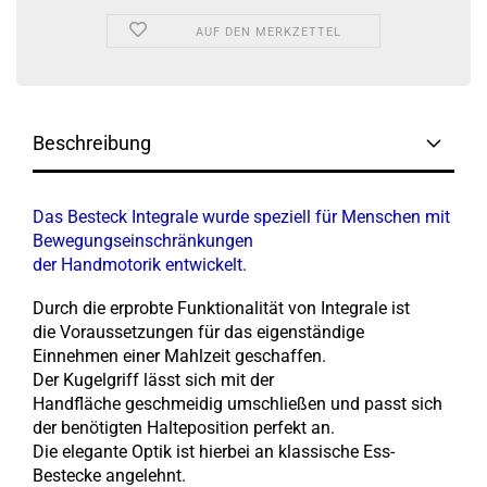
AUF DEN MERKZETTEL
Beschreibung
Das Besteck Integrale wurde speziell für Menschen mit
Bewegungseinschränkungen
der Handmotorik entwickelt.
Durch die erprobte Funktionalität von Integrale ist
die Voraussetzungen für das eigenständige
Einnehmen einer Mahlzeit geschaffen.
Der Kugelgriff lässt sich mit der
Handfläche geschmeidig umschließen und passt sich
der benötigten Halteposition perfekt an.
Die elegante Optik ist hierbei an klassische Ess-
Bestecke angelehnt.