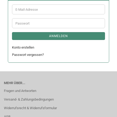
E-
Mail-
Adresse
Passwort
ANMELDEN
Konto erstellen
Passwort vergessen?
MEHR ÜBER...
Fragen und Antworten
Versand- & Zahlungsbedingungen
Widerrufsrecht & Widerrufsformular
AGB