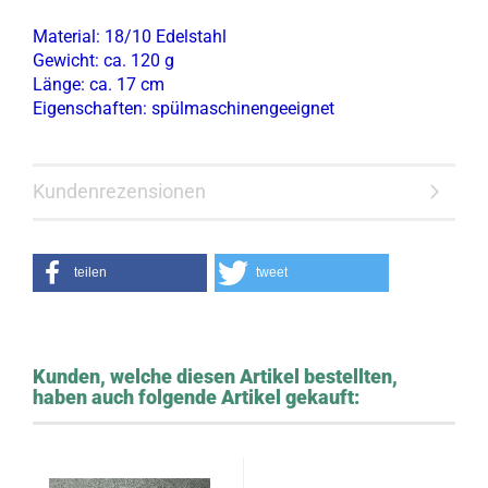
Material: 18/10 Edelstahl
Gewicht: ca. 120 g
Länge: ca. 17 cm
Eigenschaften: spülmaschinengeeignet
Kundenrezensionen
teilen
tweet
Kunden, welche diesen Artikel bestellten,
haben auch folgende Artikel gekauft: