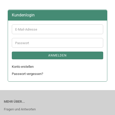
Kundenlogin
E-
Mail-
Adresse
Passwort
ANMELDEN
Konto erstellen
Passwort vergessen?
MEHR ÜBER...
Fragen und Antworten