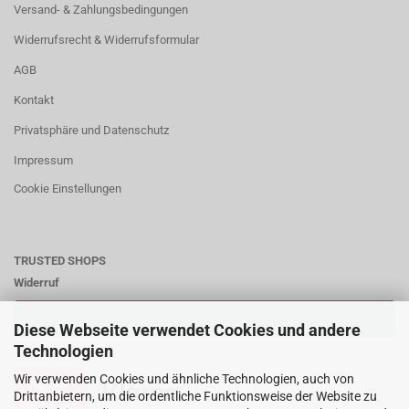
Versand- & Zahlungsbedingungen
Widerrufsrecht & Widerrufsformular
AGB
Kontakt
Privatsphäre und Datenschutz
Impressum
Cookie Einstellungen
TRUSTED SHOPS
Widerruf
VERTRAG WIDERRUFEN
Diese Webseite verwendet Cookies und andere
Technologien
Zahlungsweisen:
Wir verwenden Cookies und ähnliche Technologien, auch von
Drittanbietern, um die ordentliche Funktionsweise der Website zu