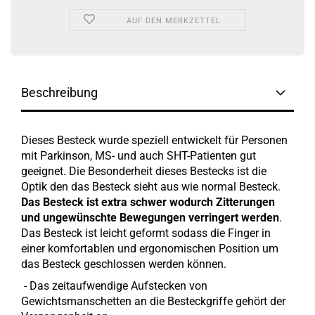
AUF DEN MERKZETTEL
Beschreibung
Dieses Besteck wurde speziell entwickelt für Personen
mit Parkinson, MS- und auch SHT-Patienten gut
geeignet. Die Besonderheit dieses Bestecks ist die
Optik den das Besteck sieht aus wie normal Besteck.
Das Besteck ist extra schwer wodurch Zitterungen
und ungewünschte Bewegungen verringert werden
.
Das Besteck ist leicht geformt sodass die Finger in
einer komfortablen und ergonomischen Position um
das Besteck geschlossen werden können.
- Das zeitaufwendige Aufstecken von
Gewichtsmanschetten an die Besteckgriffe gehört der