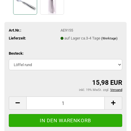
Art.Nr.:
AE9155
Lieferzeit:
auf Lager ca.3-4 Tage
(Werktage)
Besteck:
15,98 EUR
inkl. 19% MwSt. zzgl.
Versand