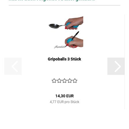
Gripoballs 3 Stück
14,30 EUR
4,77 EUR pro Stück