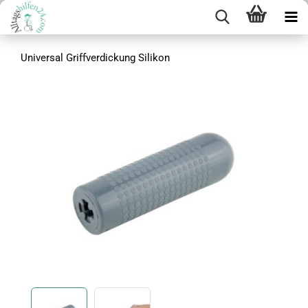
Universal Griffverdickung Silikon