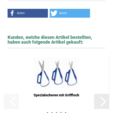
teilen
tweet
Kunden, welche diesen Artikel bestellten,
haben auch folgende Artikel gekauft:
Spezialscheren mit Griffloch