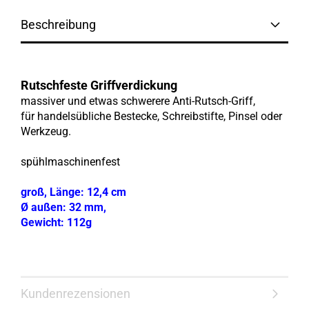
Beschreibung
Rutschfeste Griffverdickung
massiver und etwas schwerere Anti-Rutsch-
Griff,
für handelsübliche Bestecke, Schreibstifte, Pinsel oder
Werkzeug.
spühlmaschinenfest
groß, Länge: 12,4 cm
Ø außen: 32 mm,
Gewicht: 112g
Kundenrezensionen