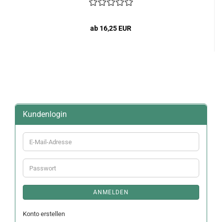
ab 16,25 EUR
Kundenlogin
E-
Mail-
Adresse
Passwort
ANMELDEN
Konto erstellen