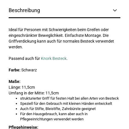
Beschreibung
Ideal für Personen mit Schwierigkeiten beim Greifen oder
eingeschränkter Beweglichkeit. Einfachste Montage. DIe
Griffverdickung kann auch für normales Besteck verwendet
werden.
Passend auch für
Knork Besteck
.
Farbe:
Schwarz
Maße:
Länge: 11,5cm
Umfang in der Mitte: 11,5cm
strukturierter Griff für festen Halt bei allen Arten von Besteck
Speziell für den Gebrauch mit kleinen Händen entwickelt
Auch für Stifte, Bleistifte, Zahnbürste geeignet
Für den Hausgebrauch, kann aber auch in
Pflegeeinrichtungen verwendet werden
Pflegehinweise: