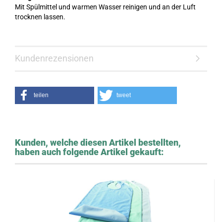
Mit Spülmittel und warmen Wasser reinigen und an der Luft
trocknen lassen.
Kundenrezensionen
teilen
tweet
Kunden, welche diesen Artikel bestellten,
haben auch folgende Artikel gekauft: