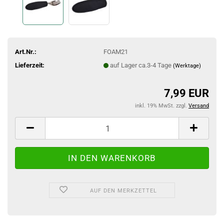
Art.Nr.:
FOAM21
Lieferzeit:
auf Lager ca.3-4 Tage
(Werktage)
7,99 EUR
inkl. 19% MwSt. zzgl.
Versand
AUF DEN MERKZETTEL