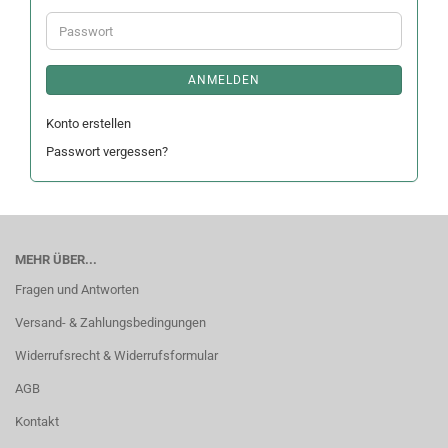
Adresse
Passwort
ANMELDEN
Konto erstellen
Passwort vergessen?
MEHR ÜBER...
Fragen und Antworten
Versand- & Zahlungsbedingungen
Widerrufsrecht & Widerrufsformular
AGB
Kontakt