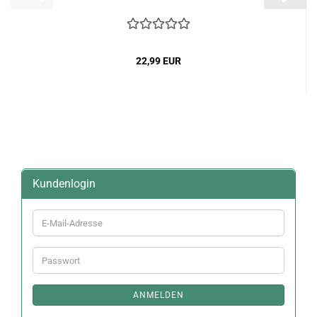
22,99 EUR
Kundenlogin
E-
Mail-
Adresse
Passwort
ANMELDEN