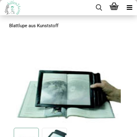
Blattlupe aus Kunststoff