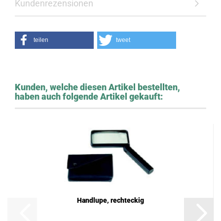
Kundenrezensionen
teilen
tweet
Kunden, welche diesen Artikel bestellten,
haben auch folgende Artikel gekauft:
Handlupe, rechteckig