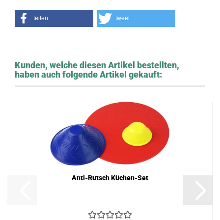
teilen
tweet
Kunden, welche diesen Artikel bestellten,
haben auch folgende Artikel gekauft:
Anti-Rutsch Küchen-Set