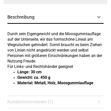
Beschreibung
Durch sein Eigengewicht und die Moosgummiauflage
auf der Unterseite,
wir das formschöne Lineal am
Wegrutschen gehindert. Somit braucht es beim Ziehen
von Linien nicht angedrückt werden und selbst
Personen mit größeren Einschränkungen haben an der
Nutzung Freude.
Für Links- und Rechtshänder geeignet
Länge: 30 cm
Gewicht: ca. 450 g
Material: Metall, Holz, Moosgummiauflage
Kundenrezensionen (1)