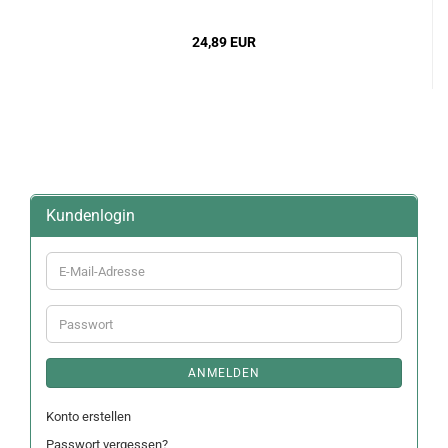
24,89 EUR
Kundenlogin
E-
Mail-
Adresse
Passwort
ANMELDEN
Konto erstellen
Passwort vergessen?