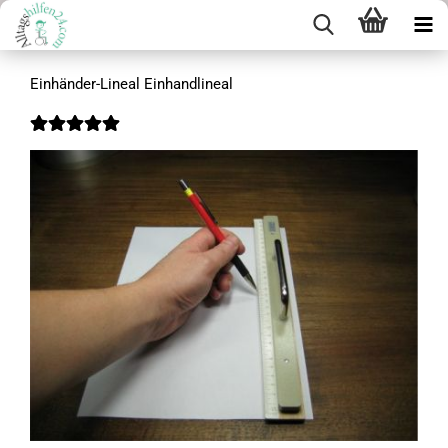
Einhänder-Lineal Einhandlineal