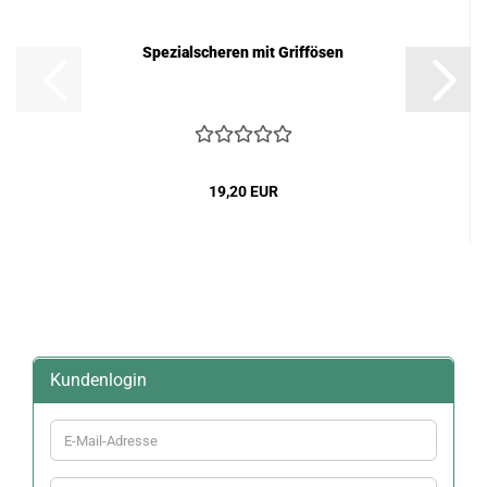
Spezialscheren mit Griffösen
19,20 EUR
Kundenlogin
E-
Mail-
Adresse