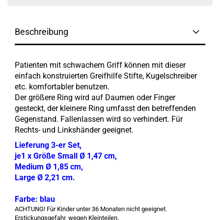
Beschreibung
Patienten mit schwachem Griff können mit dieser
einfach konstruierten Greifhilfe Stifte, Kugelschreiber
etc. komfortabler benutzen.
Der größere Ring wird auf Daumen oder Finger
gesteckt, der kleinere Ring umfasst den betreffenden
Gegenstand. Fallenlassen wird so verhindert. Für
Rechts- und Linkshänder geeignet.
Lieferung 3-er Set,
je1 x Größe Small Ø 1,47 cm,
Medium Ø 1,85 cm,
Large Ø 2,21 cm.
Farbe: blau
ACHTUNG! Für Kinder unter 36 Monaten nicht geeignet.
Erstickungsgefahr, wegen Kleinteilen.