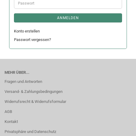
Passwort
ANMELDEN
Konto erstellen
Passwort vergessen?
MEHR ÜBER...
Fragen und Antworten
Versand- & Zahlungsbedingungen
Widerrufsrecht & Widerrufsformular
AGB
Kontakt
Privatsphäre und Datenschutz