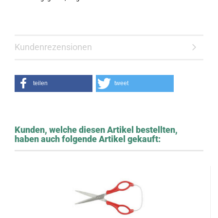
Kundenrezensionen
teilen
tweet
Kunden, welche diesen Artikel bestellten,
haben auch folgende Artikel gekauft: