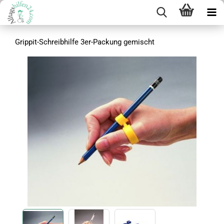
Grippit-Schreibhilfe 3er-Packung gemischt