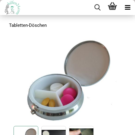
Tabletten-Döschen