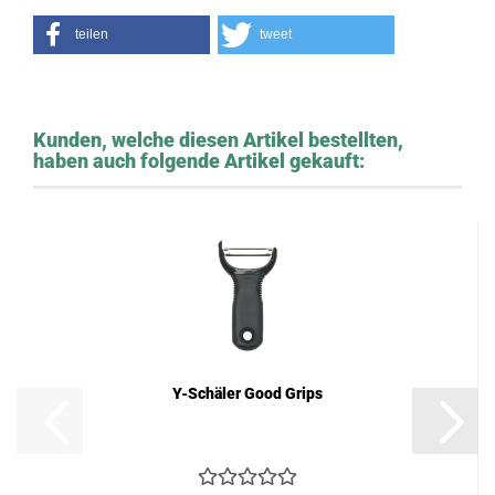
teilen
tweet
Kunden, welche diesen Artikel bestellten,
haben auch folgende Artikel gekauft:
Y-Schäler Good Grips