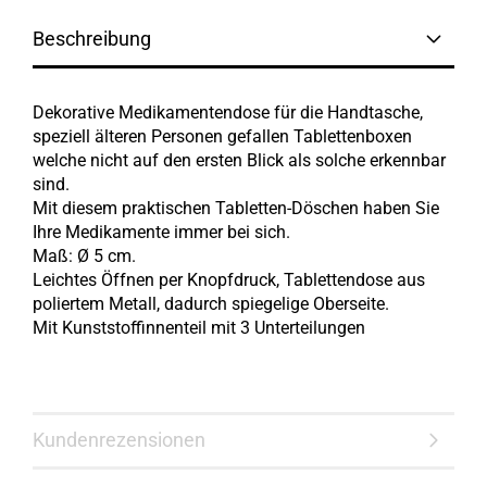
Beschreibung
Dekorative Medikamentendose für die Handtasche,
speziell älteren Personen gefallen Tablettenboxen
welche nicht auf den ersten Blick als solche erkennbar
sind.
Mit diesem praktischen Tabletten-Döschen haben Sie
Ihre Medikamente immer bei sich.
Maß: Ø 5 cm.
Leichtes Öffnen per Knopfdruck, Tablettendose aus
poliertem Metall, dadurch spiegelige Oberseite.
Mit Kunststoffinnenteil mit 3 Unterteilungen
Kundenrezensionen