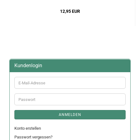
12,95 EUR
Kundenlogin
E-
Mail-
Adresse
Passwort
ANMELDEN
Konto erstellen
Passwort vergessen?