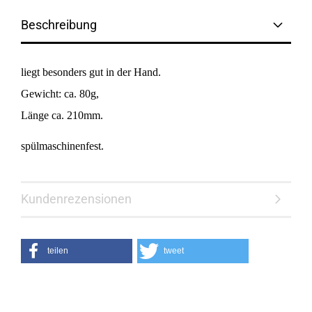
Beschreibung
liegt besonders gut in der Hand.
Gewicht: ca. 80g,
Länge ca. 210mm.
spülmaschinenfest.
Kundenrezensionen
teilen
tweet