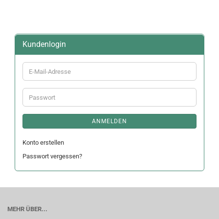
Kundenlogin
E-
Mail-
Adresse
Passwort
ANMELDEN
Konto erstellen
Passwort vergessen?
MEHR ÜBER...