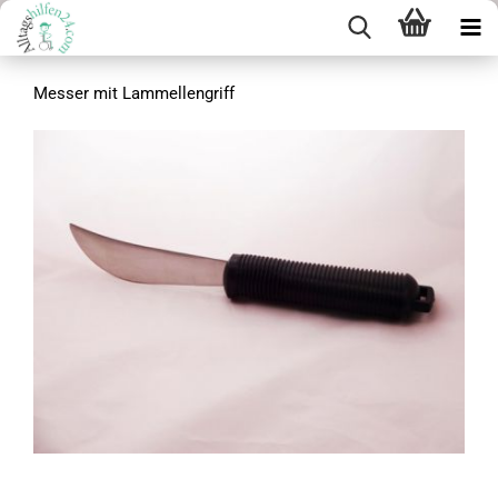
Messer mit Lammellengriff