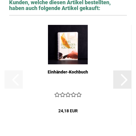
Kunden, welche diesen Artikel bestellten,
haben auch folgende Artikel gekauft:
Einhänder-Kochbuch
24,18 EUR