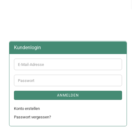
Kundenlogin
E-
Mail-
Adresse
Passwort
ANMELDEN
Konto erstellen
Passwort vergessen?