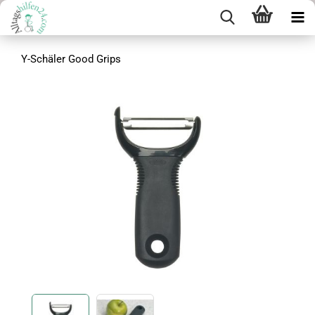
Y-Schäler Good Grips