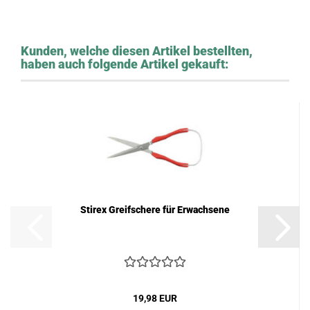
Kunden, welche diesen Artikel bestellten,
haben auch folgende Artikel gekauft:
Stirex Greifschere für Erwachsene
19,98 EUR