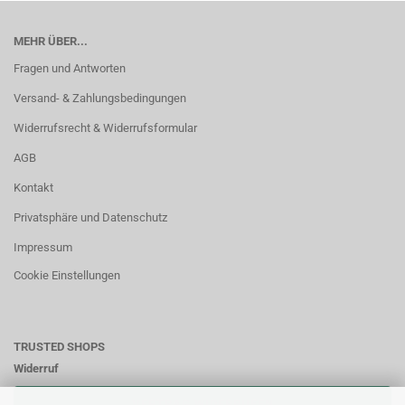
MEHR ÜBER...
Fragen und Antworten
Versand- & Zahlungsbedingungen
Widerrufsrecht & Widerrufsformular
AGB
Kontakt
Privatsphäre und Datenschutz
Impressum
Cookie Einstellungen
TRUSTED SHOPS
Widerruf
VERTRAG WIDERRUFEN