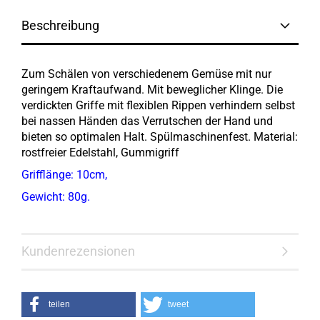
Beschreibung
Zum Schälen von verschiedenem Gemüse mit nur
geringem Kraftaufwand. Mit beweglicher Klinge. Die
verdickten Griffe mit flexiblen Rippen verhindern selbst
bei nassen Händen das Verrutschen der Hand und
bieten so optimalen Halt. Spülmaschinenfest. Material:
rostfreier Edelstahl, Gummigriff
Grifflänge: 10cm,
Gewicht: 80g.
Kundenrezensionen
teilen
tweet