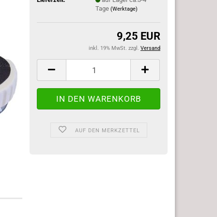
Tage
(Werktage)
9,25 EUR
inkl. 19% MwSt. zzgl.
Versand
AUF DEN MERKZETTEL