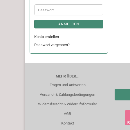
Adresse
Passwort
ANMELDEN
Konto erstellen
Passwort vergessen?
MEHR ÜBER...
Fragen und Antworten
Versand- & Zahlungsbedingungen
Widerrufsrecht & Widerrufsformular
AGB
Kontakt