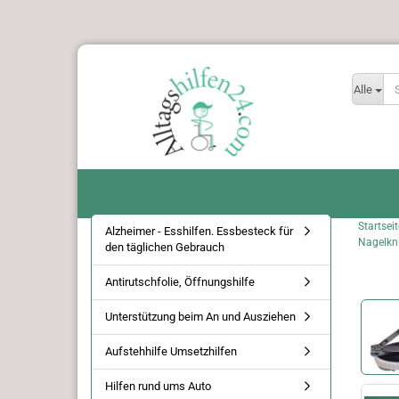
Alle
Startseit
Alzheimer - Esshilfen. Essbesteck für
Nagelkn
den täglichen Gebrauch
Antirutschfolie, Öffnungshilfe
Unterstützung beim An und Ausziehen
Aufstehhilfe Umsetzhilfen
Hilfen rund ums Auto