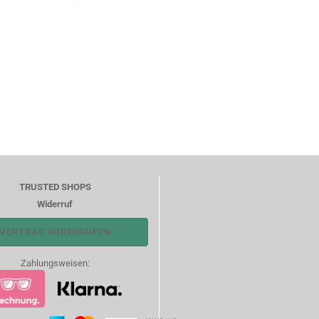
TRUSTED SHOPS
Widerruf
VERTRAG WIDERRUFEN
Zahlungsweisen: