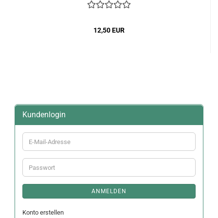
12,50 EUR
Kundenlogin
E-
Mail-
Adresse
Passwort
ANMELDEN
Konto erstellen