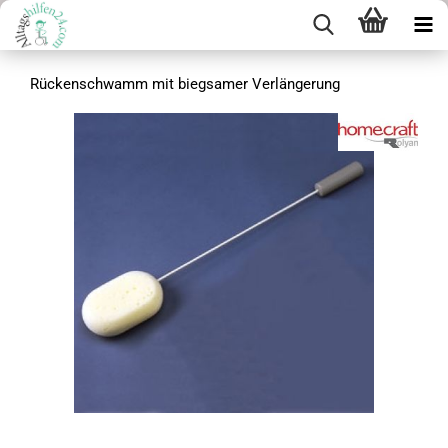
Rückenschwamm mit biegsamer Verlängerung