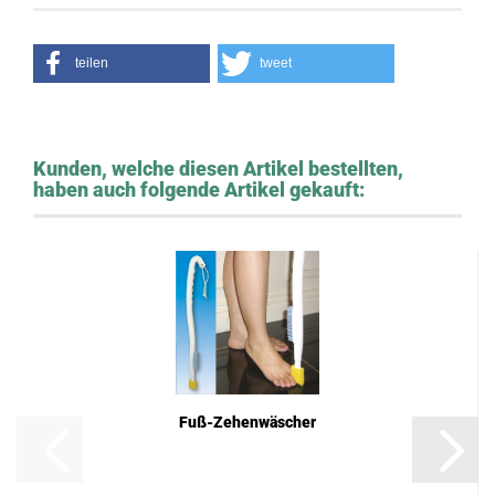
teilen
tweet
Kunden, welche diesen Artikel bestellten,
haben auch folgende Artikel gekauft:
Fuß-Zehenwäscher