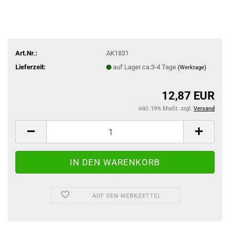
Art.Nr.:
AK1831
Lieferzeit:
auf Lager ca.3-4 Tage
(Werktage)
12,87 EUR
inkl. 19% MwSt. zzgl.
Versand
AUF DEN MERKZETTEL