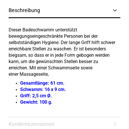
Beschreibung
Dieser Badeschwamm unterstützt
bewegungseingeschränkte Personen bei der
selbstständigen Hygiene. Der lange Griff hilft schwer
erreichbare Stellen zu waschen. Er ist besonders
biegsam, so dass er in jede Form gebogen werden
kann, um die gewünschten Stellen besser zu
erreichen. Mit einer Schwammseite sowie
einer Massageseite,
Gesamtlänge: 61 cm.
Schwamm: 16 x 9 cm.
Griff: 2,5 cm Ø.
Gewicht: 100 g.
Kundenrezensionen