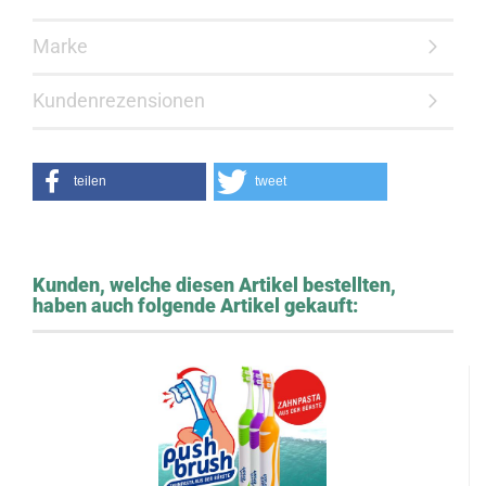
Marke
Kundenrezensionen
teilen
tweet
Kunden, welche diesen Artikel bestellten,
haben auch folgende Artikel gekauft: