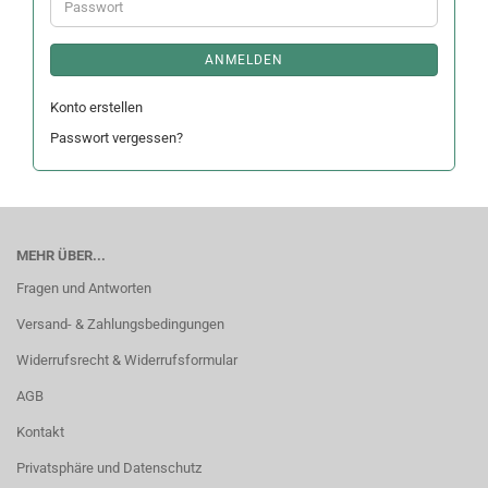
Passwort
ANMELDEN
Konto erstellen
Passwort vergessen?
MEHR ÜBER...
Fragen und Antworten
Versand- & Zahlungsbedingungen
Widerrufsrecht & Widerrufsformular
AGB
Kontakt
Privatsphäre und Datenschutz