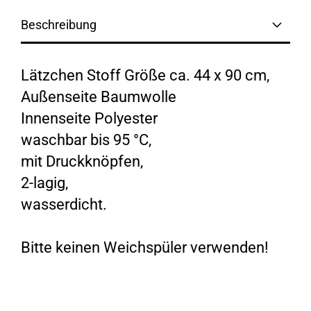
Beschreibung
Lätzchen Stoff Größe ca. 44 x 90 cm,
Außenseite Baumwolle
Innenseite Polyester
waschbar bis 95 °C,
mit Druckknöpfen,
2-lagig,
wasserdicht.
Bitte keinen Weichspüler verwenden!