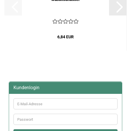
6,84 EUR
Kundenlogin
E-
Mail-
Adresse
Passwort