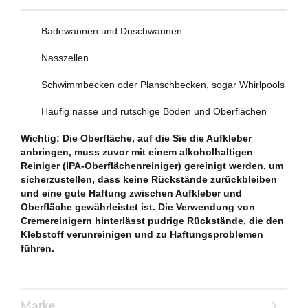
Badewannen und Duschwannen
Nasszellen
Schwimmbecken oder Planschbecken, sogar Whirlpools
Häufig nasse und rutschige Böden und Oberflächen
Wichtig: Die Oberfläche, auf die Sie die Aufkleber
anbringen, muss zuvor mit einem alkoholhaltigen
Reiniger (IPA-Oberflächenreiniger) gereinigt werden, um
sicherzustellen, dass keine Rückstände zurückbleiben
und eine gute Haftung zwischen Aufkleber und
Oberfläche gewährleistet ist. Die Verwendung von
Cremereinigern hinterlässt pudrige Rückstände, die den
Klebstoff verunreinigen und zu Haftungsproblemen
führen.
Marke