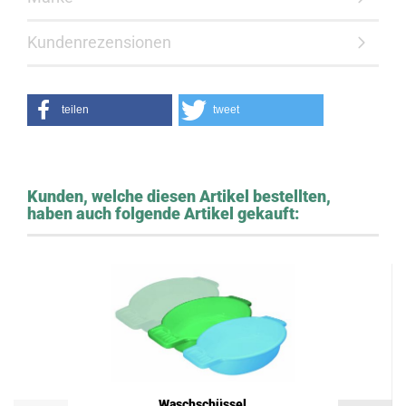
Kundenrezensionen
teilen
tweet
Kunden, welche diesen Artikel bestellten,
haben auch folgende Artikel gekauft:
Waschschüssel