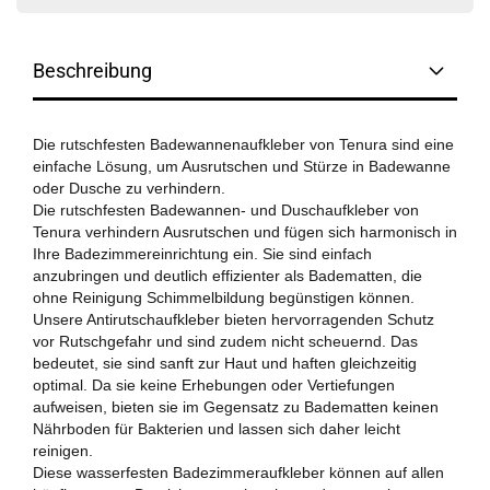
Beschreibung
Die rutschfesten Badewannenaufkleber von Tenura sind eine
einfache Lösung, um Ausrutschen und Stürze in Badewanne
oder Dusche zu verhindern.
Die rutschfesten Badewannen- und Duschaufkleber von
Tenura verhindern Ausrutschen und fügen sich harmonisch in
Ihre Badezimmereinrichtung ein. Sie sind einfach
anzubringen und deutlich effizienter als Badematten, die
ohne Reinigung Schimmelbildung begünstigen können.
Unsere Antirutschaufkleber bieten hervorragenden Schutz
vor Rutschgefahr und sind zudem nicht scheuernd. Das
bedeutet, sie sind sanft zur Haut und haften gleichzeitig
optimal. Da sie keine Erhebungen oder Vertiefungen
aufweisen, bieten sie im Gegensatz zu Badematten keinen
Nährboden für Bakterien und lassen sich daher leicht
reinigen.
Diese wasserfesten Badezimmeraufkleber können auf allen