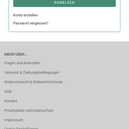
ANMELDEN
Konto erstellen
Passwort vergessen?
MEHR ÜBER...
Fragen und Antworten
Versand- & Zahlungsbedingungen
Widerrufsrecht & Widerrufsformular
AGB
Kontakt
Privatsphäre und Datenschutz
Impressum
Cookie Einstellungen