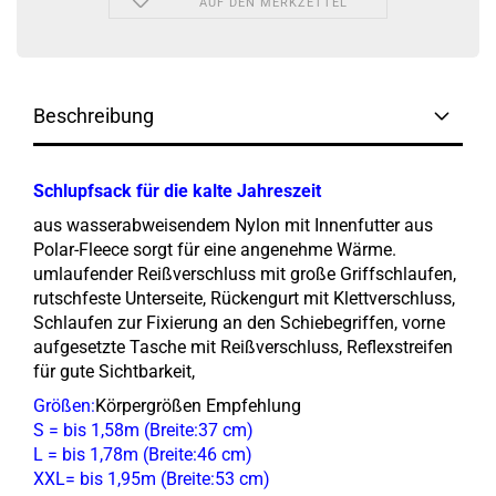
AUF DEN MERKZETTEL
Beschreibung
Schlupfsack für die kalte Jahreszeit
aus wasserabweisendem Nylon mit Innenfutter aus
Polar-Fleece sorgt für eine angenehme Wärme.
umlaufender Reißverschluss mit große Griffschlaufen,
rutschfeste Unterseite, Rückengurt mit Klettverschluss,
Schlaufen zur Fixierung an den Schiebegriffen, vorne
aufgesetzte Tasche mit Reißverschluss, Reflexstreifen
für gute Sichtbarkeit,
Größen:
Körpergrößen Empfehlung
S = bis 1,58m (Breite:37 cm)
L = bis 1,78m (Breite:46 cm)
XXL= bis 1,95m (Breite:53 cm)