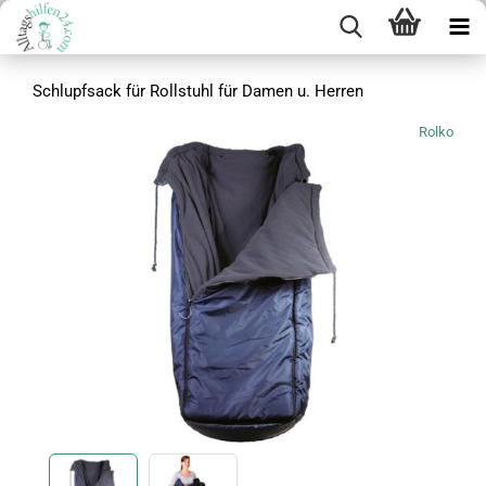
Schlupfsack für Rollstuhl für Damen u. Herren
Rolko