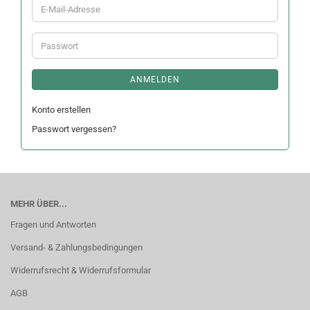
E-
Mail-
Adresse
Passwort
ANMELDEN
Konto erstellen
Passwort vergessen?
MEHR ÜBER...
Fragen und Antworten
Versand- & Zahlungsbedingungen
Widerrufsrecht & Widerrufsformular
AGB