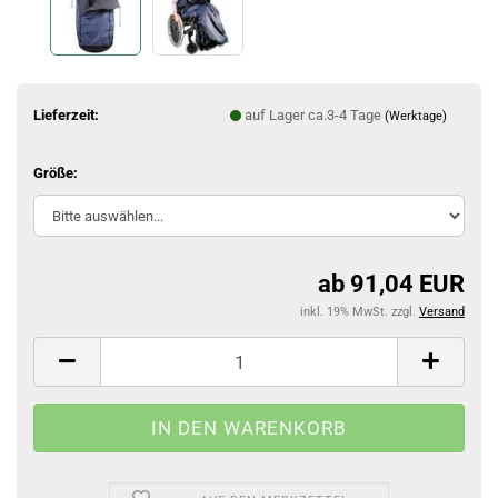
Lieferzeit:
auf Lager ca.3-4 Tage
(Werktage)
Größe:
ab 91,04 EUR
inkl. 19% MwSt. zzgl.
Versand