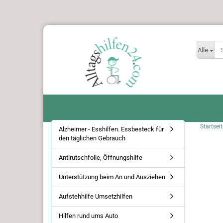
Alle
Startseit
Alzheimer - Esshilfen. Essbesteck für
den täglichen Gebrauch
Antirutschfolie, Öffnungshilfe
Unterstützung beim An und Ausziehen
Aufstehhilfe Umsetzhilfen
Hilfen rund ums Auto