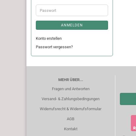
Adresse
Passwort
ANMELDEN
Konto erstellen
Passwort vergessen?
MEHR ÜBER...
Fragen und Antworten
Versand- & Zahlungsbedingungen
Widerrufsrecht & Widerrufsformular
AGB
Kontakt