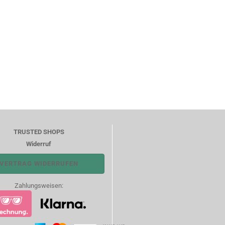
TRUSTED SHOPS
Widerruf
VERTRAG WIDERRUFEN
Zahlungsweisen: