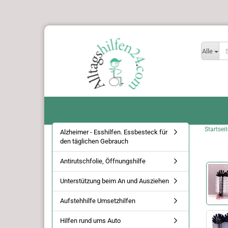
Alle
Startseit
Alzheimer - Esshilfen. Essbesteck für
den täglichen Gebrauch
Antirutschfolie, Öffnungshilfe
Unterstützung beim An und Ausziehen
Aufstehhilfe Umsetzhilfen
Hilfen rund ums Auto