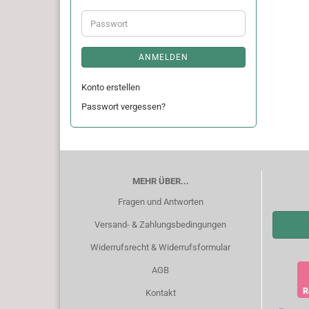
Adresse
Passwort
ANMELDEN
Konto erstellen
Passwort vergessen?
MEHR ÜBER...
Fragen und Antworten
Versand- & Zahlungsbedingungen
Widerrufsrecht & Widerrufsformular
AGB
Kontakt