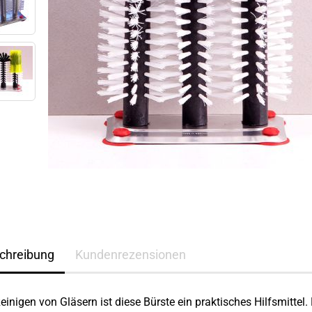
chreibung
Kundenrezensionen
inigen von Gläsern ist diese Bürste ein praktisches Hilfsmittel.