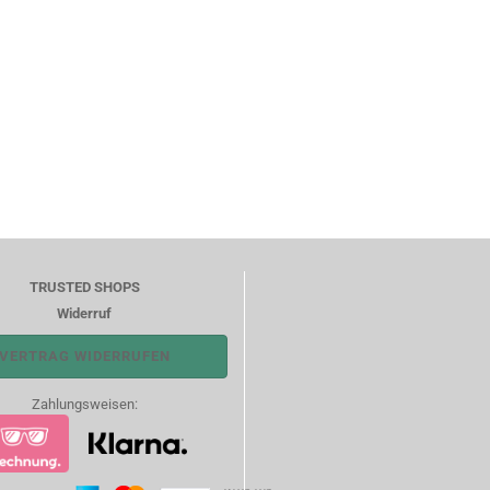
TRUSTED SHOPS
Widerruf
VERTRAG WIDERRUFEN
Zahlungsweisen: