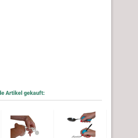
e Artikel gekauft: