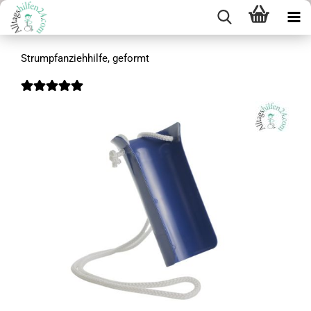
Strumpfanziehhilfe, geformt