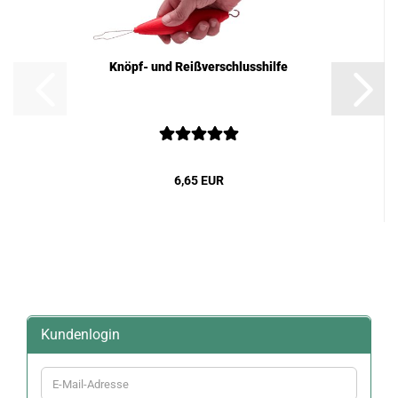
Knöpf- und Reißverschlusshilfe
6,65 EUR
Kundenlogin
E-