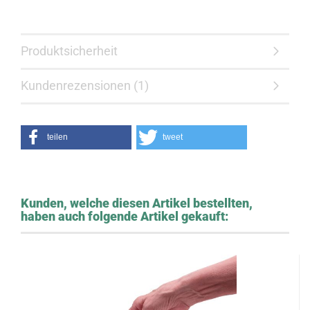
Produktsicherheit
Kundenrezensionen (1)
teilen
tweet
Kunden, welche diesen Artikel bestellten,
haben auch folgende Artikel gekauft: