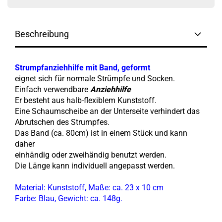
Beschreibung
Strumpfanziehhilfe mit Band, geformt
eignet sich für normale Strümpfe und Socken.
Einfach verwendbare
Anziehhilfe
Er besteht aus halb-flexiblem Kunststoff.
Eine Schaumscheibe an der Unterseite verhindert das
Abrutschen des Strumpfes.
Das Band (ca. 80cm) ist in einem Stück und kann
daher
einhändig oder zweihändig benutzt werden.
Die Länge kann individuell angepasst werden.
Material: Kunststoff, Maße: ca. 23 x 10 cm
Farbe: Blau, Gewicht: ca. 148g.