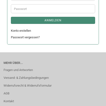
Mail-
Adresse
Passwort
ANMELDEN
Konto erstellen
Passwort vergessen?
MEHR ÜBER...
Fragen und Antworten
Versand- & Zahlungsbedingungen
Widerrufsrecht & Widerrufsformular
AGB
Kontakt