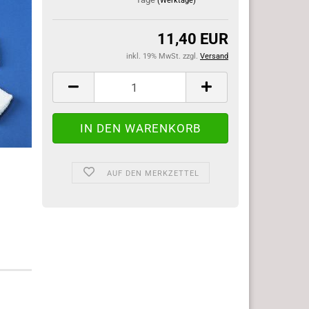
(Werktage)
11,40 EUR
inkl. 19% MwSt. zzgl.
Versand
AUF DEN MERKZETTEL