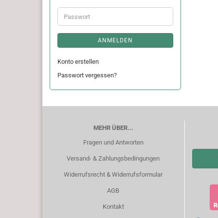
Adresse
Passwort
ANMELDEN
Konto erstellen
Passwort vergessen?
MEHR ÜBER...
Fragen und Antworten
Versand- & Zahlungsbedingungen
Widerrufsrecht & Widerrufsformular
AGB
Kontakt