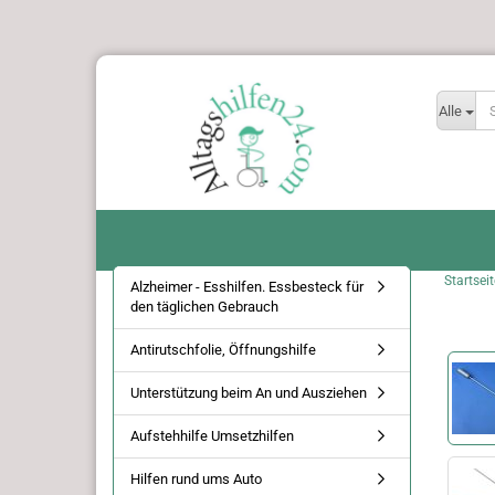
Alle
Startseit
Alzheimer - Esshilfen. Essbesteck für
den täglichen Gebrauch
Antirutschfolie, Öffnungshilfe
Unterstützung beim An und Ausziehen
Aufstehhilfe Umsetzhilfen
Hilfen rund ums Auto