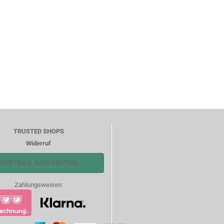
TRUSTED SHOPS
Widerruf
VERTRAG WIDERRUFEN
Zahlungsweisen: