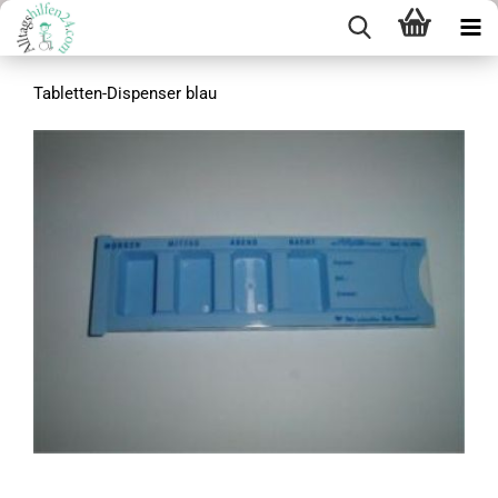
Tabletten-Dispenser blau