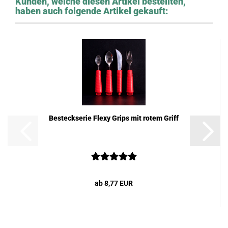
Kunden, welche diesen Artikel bestellten,
haben auch folgende Artikel gekauft:
Besteckserie Flexy Grips mit rotem Griff
ab 8,77 EUR