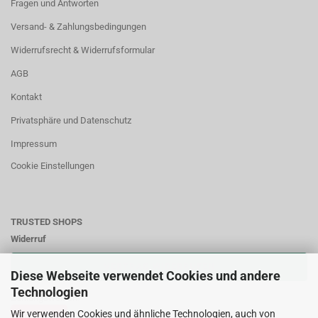
Fragen und Antworten
Versand- & Zahlungsbedingungen
Widerrufsrecht & Widerrufsformular
AGB
Kontakt
Privatsphäre und Datenschutz
Impressum
Cookie Einstellungen
TRUSTED SHOPS
Widerruf
VERTRAG WIDERRUFEN
Diese Webseite verwendet Cookies und andere
Technologien
Zahlungsweisen:
Wir verwenden Cookies und ähnliche Technologien, auch von