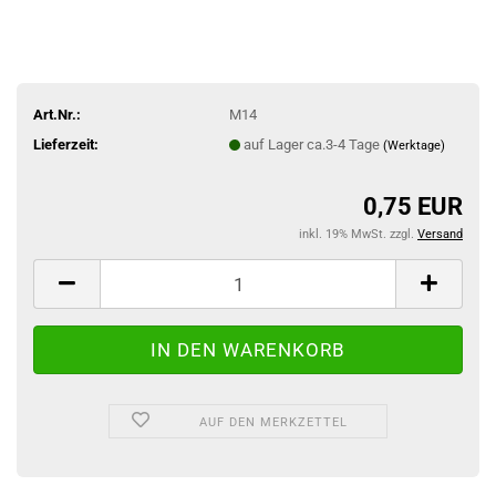
Art.Nr.:
M14
Lieferzeit:
auf Lager ca.3-4 Tage
(Werktage)
0,75 EUR
inkl. 19% MwSt. zzgl.
Versand
AUF DEN MERKZETTEL