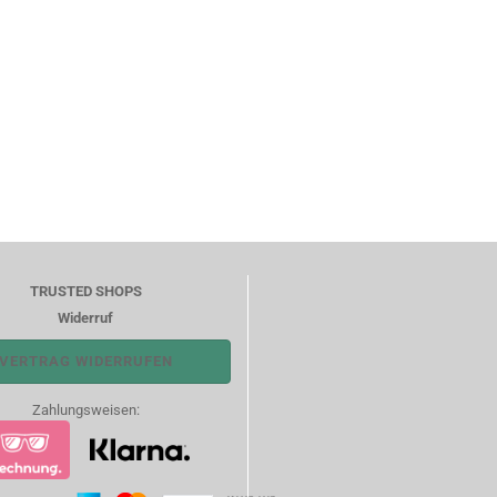
TRUSTED SHOPS
Widerruf
VERTRAG WIDERRUFEN
Zahlungsweisen: