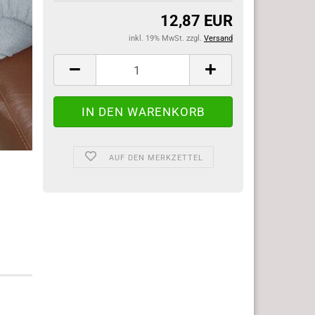
12,87 EUR
inkl. 19% MwSt. zzgl.
Versand
AUF DEN MERKZETTEL