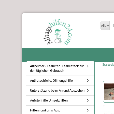
Alle
Startseit
Alzheimer - Esshilfen. Essbesteck für
den täglichen Gebrauch
Antirutschfolie, Öffnungshilfe
Unterstützung beim An und Ausziehen
Aufstehhilfe Umsetzhilfen
Hilfen rund ums Auto