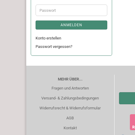
Adresse
Passwort
ANMELDEN
Konto erstellen
Passwort vergessen?
MEHR ÜBER...
Fragen und Antworten
Versand- & Zahlungsbedingungen
Widerrufsrecht & Widerrufsformular
AGB
Kontakt