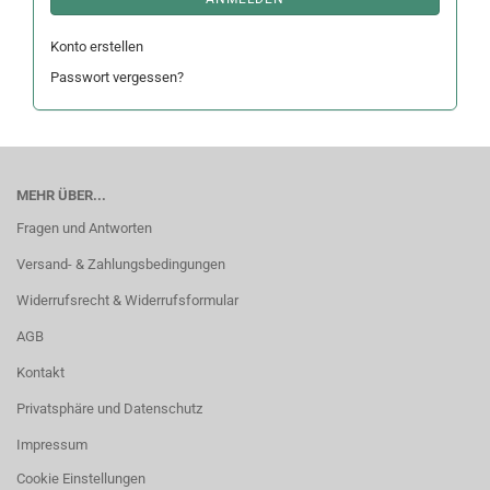
Konto erstellen
Passwort vergessen?
MEHR ÜBER...
Fragen und Antworten
Versand- & Zahlungsbedingungen
Widerrufsrecht & Widerrufsformular
AGB
Kontakt
Privatsphäre und Datenschutz
Impressum
Cookie Einstellungen