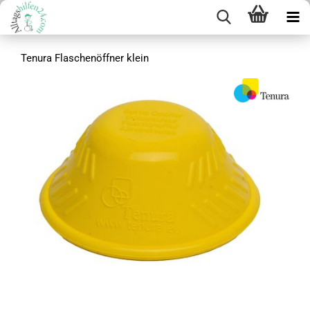
Tenura Flaschenöffner klein