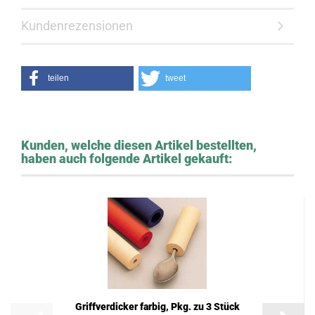
Kundenrezensionen
teilen
tweet
Kunden, welche diesen Artikel bestellten,
haben auch folgende Artikel gekauft:
Griffverdicker farbig, Pkg. zu 3 Stück