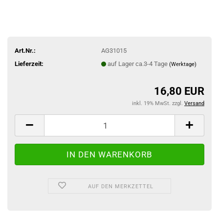
Art.Nr.:
AG31015
Lieferzeit:
auf Lager ca.3-4 Tage
(Werktage)
16,80 EUR
inkl. 19% MwSt. zzgl.
Versand
AUF DEN MERKZETTEL