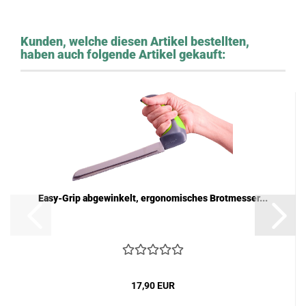
Kunden, welche diesen Artikel bestellten,
haben auch folgende Artikel gekauft:
Easy-Grip abgewinkelt, ergonomisches Brotmesser...
17,90 EUR