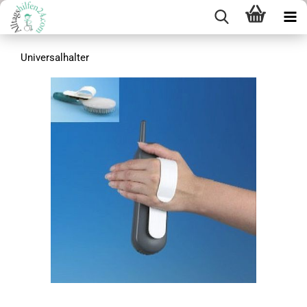
Universalhalter