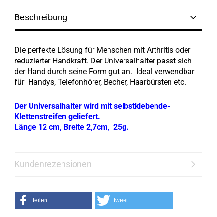
Beschreibung
Die perfekte Lösung für Menschen mit Arthritis oder
reduzierter Handkraft. Der Universalhalter passt sich
der Hand durch seine Form gut an. Ideal verwendbar
für Handys, Telefonhörer, Becher, Haarbürsten etc.
Der Universalhalter wird mit selbstklebende-
Klettenstreifen geliefert.
Länge 12 cm, Breite 2,7cm, 25g.
Kundenrezensionen
teilen
tweet