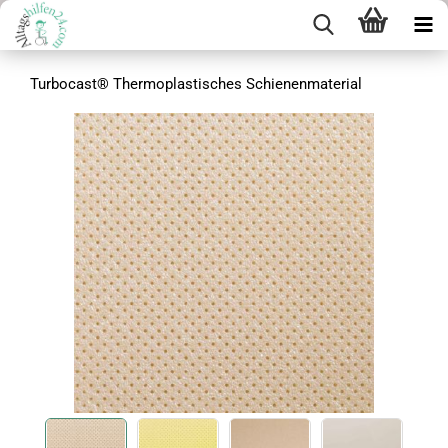
Turbocast® Thermoplastisches Schienenmaterial