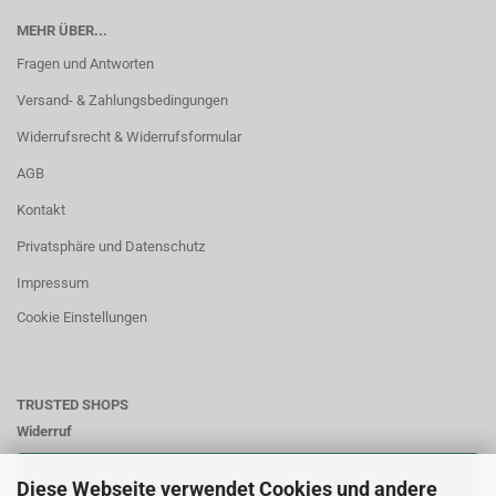
MEHR ÜBER...
Fragen und Antworten
Versand- & Zahlungsbedingungen
Widerrufsrecht & Widerrufsformular
AGB
Kontakt
Privatsphäre und Datenschutz
Impressum
Cookie Einstellungen
TRUSTED SHOPS
Widerruf
VERTRAG WIDERRUFEN
Diese Webseite verwendet Cookies und andere