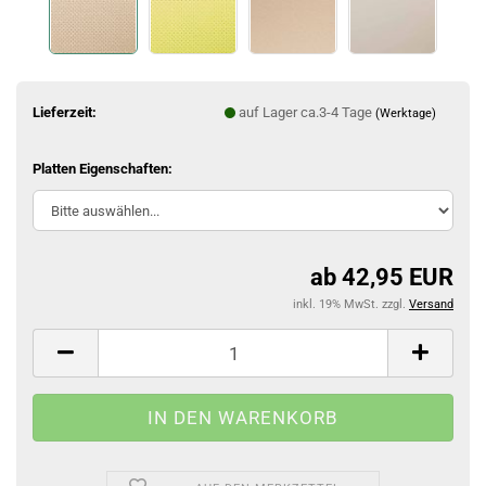
Lieferzeit:
auf Lager ca.3-4 Tage
(Werktage)
Platten Eigenschaften:
ab 42,95 EUR
inkl. 19% MwSt. zzgl.
Versand