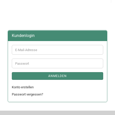
Kundenlogin
E-
Mail-
Adresse
Passwort
ANMELDEN
Konto erstellen
Passwort vergessen?