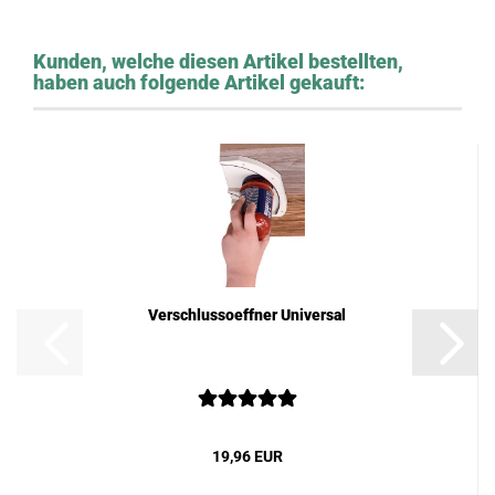
Kunden, welche diesen Artikel bestellten,
haben auch folgende Artikel gekauft:
Verschlussoeffner Universal
19,96 EUR