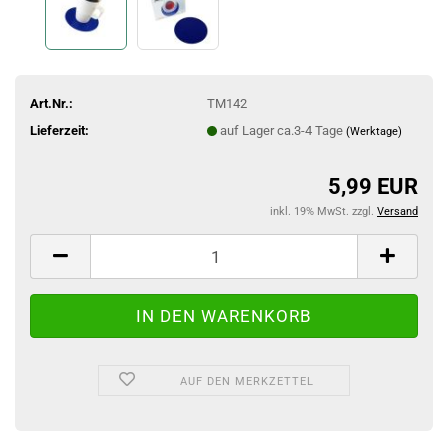
Art.Nr.:
TM142
Lieferzeit:
auf Lager ca.3-4 Tage
(Werktage)
5,99 EUR
inkl. 19% MwSt. zzgl.
Versand
AUF DEN MERKZETTEL