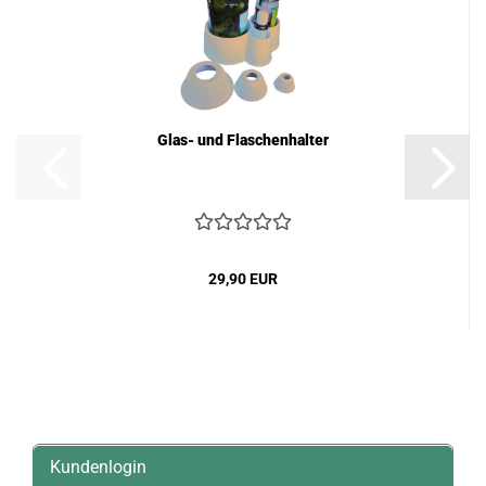
Glas- und Flaschenhalter
29,90 EUR
Kundenlogin