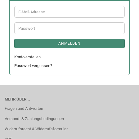
E-
Mail-
Adresse
Passwort
ANMELDEN
Konto erstellen
Passwort vergessen?
MEHR ÜBER...
Fragen und Antworten
Versand- & Zahlungsbedingungen
Widerrufsrecht & Widerrufsformular