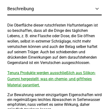
Beschreibung
Die Oberfläche dieser rutschfesten Haftunterlagen ist
so beschaffen, dass all die Dinge des täglichen
Lebens, z. B. eine Flasche oder Dose, die Sie öffnen
wollen, selbst in extremer Schräglage, nicht mehr
verrutschen können und auch der Belag selber haftet
auf seinem Träger. Auch bei schiebenden und
drückenden Einwirkungen auf dem daraufstehenden
Gegenstand ist ein Verrutschen ausgeschlossen.
Tenura Produkte werden ausschließlich aus Silikon-
Gummi hergestellt, was ein chemie- und giftfreies
Material garantiert.
Zur Bewahrung seiner einzigartigen Eigenschaften wird
ein regelmäßiges leichtes Abwaschen in Seifenwasser
empfohlen; nass verliert es seine Wirkung, daher