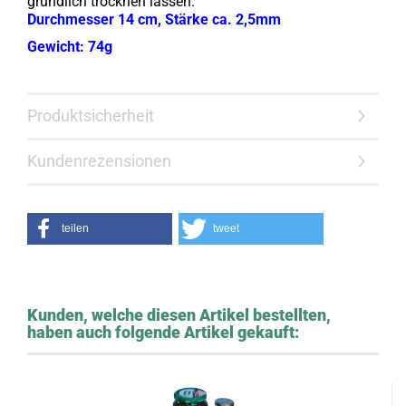
gründlich trocknen lassen.
Durchmesser 14 cm, Stärke ca. 2,5mm
Gewicht: 74g
Produktsicherheit
Kundenrezensionen
teilen
tweet
Kunden, welche diesen Artikel bestellten,
haben auch folgende Artikel gekauft: