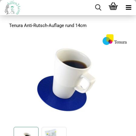
Tenura Anti-Rutsch-Auflage rund 14cm