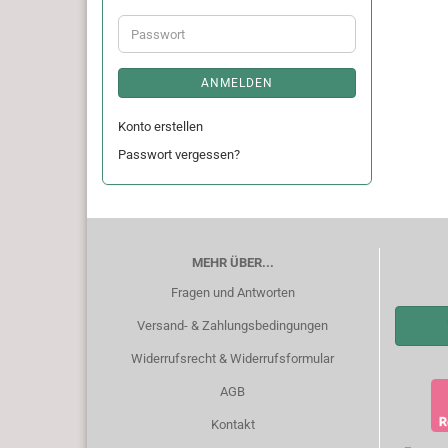
Adresse
Passwort
ANMELDEN
Konto erstellen
Passwort vergessen?
MEHR ÜBER...
Fragen und Antworten
Versand- & Zahlungsbedingungen
Widerrufsrecht & Widerrufsformular
AGB
Kontakt