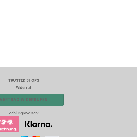
TRUSTED SHOPS
Widerruf
VERTRAG WIDERRUFEN
Zahlungsweisen: