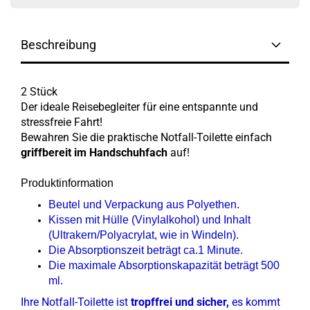
Beschreibung
2 Stück
Der ideale Reisebegleiter für eine entspannte und
stressfreie Fahrt!
Bewahren Sie die praktische Notfall-Toilette einfach
griffbereit im Handschuhfach
auf!
Produktinformation
Beutel und Verpackung aus Polyethen.
Kissen mit Hülle (Vinylalkohol) und Inhalt
(Ultrakern/Polyacrylat, wie in Windeln).
Die Absorptionszeit beträgt ca.1 Minute.
Die maximale Absorptionskapazität beträgt 500
ml.
Ihre Notfall-Toilette ist
tropffrei und sicher,
es kommt