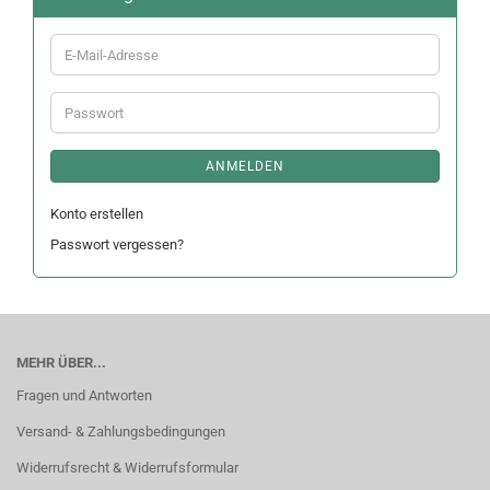
E-
Mail-
Adresse
Passwort
ANMELDEN
Konto erstellen
Passwort vergessen?
MEHR ÜBER...
Fragen und Antworten
Versand- & Zahlungsbedingungen
Widerrufsrecht & Widerrufsformular