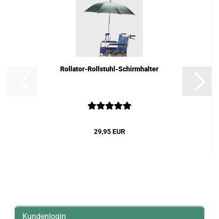
Rollator-Rollstuhl-Schirmhalter
29,95 EUR
Kundenlogin