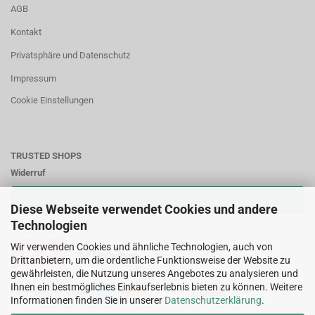
AGB
Kontakt
Privatsphäre und Datenschutz
Impressum
Cookie Einstellungen
TRUSTED SHOPS
Widerruf
VERTRAG WIDERRUFEN
Diese Webseite verwendet Cookies und andere
Technologien
Zahlungsweisen:
Wir verwenden Cookies und ähnliche Technologien, auch von
Drittanbietern, um die ordentliche Funktionsweise der Website zu
gewährleisten, die Nutzung unseres Angebotes zu analysieren und
Ihnen ein bestmögliches Einkaufserlebnis bieten zu können. Weitere
Informationen finden Sie in unserer
Datenschutzerklärung
.