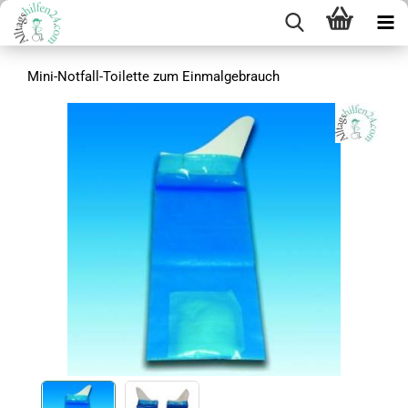
Mini-Notfall-Toilette zum Einmalgebrauch