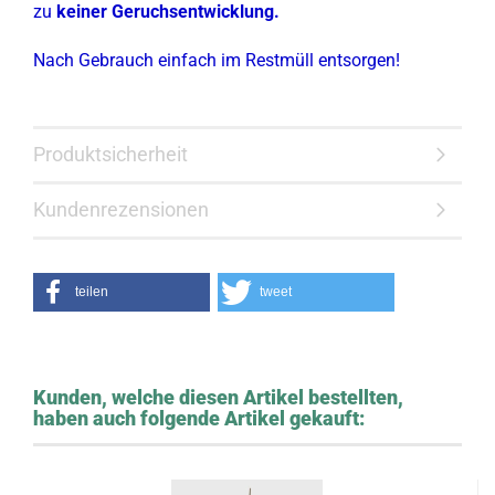
zu
keiner Geruchsentwicklung.
Nach Gebrauch einfach im Restmüll entsorgen!
Produktsicherheit
Kundenrezensionen
teilen
tweet
Kunden, welche diesen Artikel bestellten,
haben auch folgende Artikel gekauft: