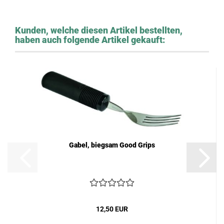
Kunden, welche diesen Artikel bestellten,
haben auch folgende Artikel gekauft:
Gabel, biegsam Good Grips
12,50 EUR