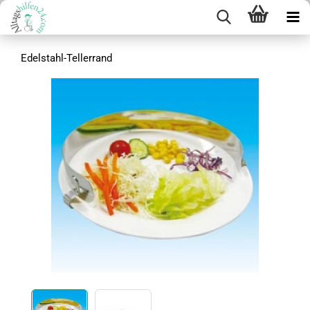
Edelstahl-Tellerrand