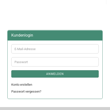
Kundenlogin
E-
Mail-
Adresse
Passwort
ANMELDEN
Konto erstellen
Passwort vergessen?