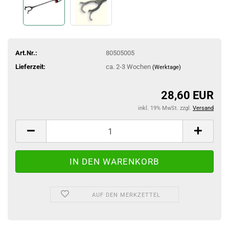
Art.Nr.:
80505005
Lieferzeit:
ca. 2-3 Wochen
(Werktage)
28,60 EUR
inkl. 19% MwSt. zzgl.
Versand
AUF DEN MERKZETTEL