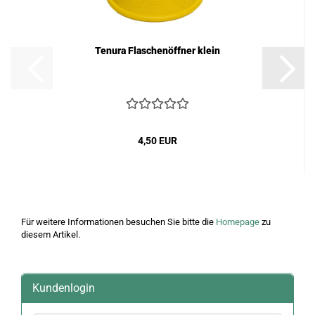
Tenura Flaschenöffner klein
4,50 EUR
Für weitere Informationen besuchen Sie bitte die
Homepage
zu
diesem Artikel.
Kundenlogin