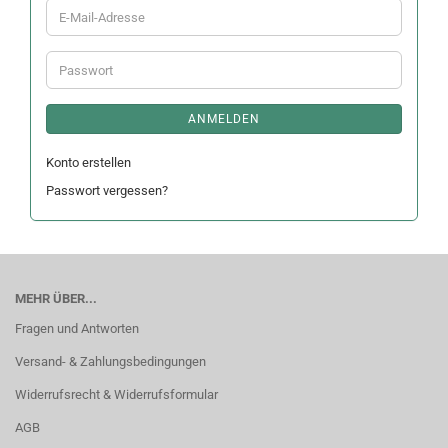
E-
Mail-
Adresse
Passwort
ANMELDEN
Konto erstellen
Passwort vergessen?
MEHR ÜBER...
Fragen und Antworten
Versand- & Zahlungsbedingungen
Widerrufsrecht & Widerrufsformular
AGB