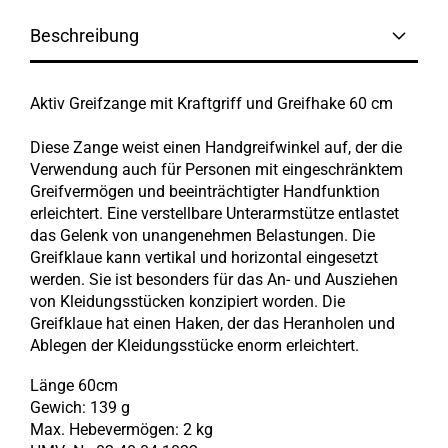
Beschreibung
Aktiv Greifzange mit Kraftgriff und Greifhake 60 cm
Diese Zange weist einen Handgreifwinkel auf, der die
Verwendung auch für Personen mit eingeschränktem
Greifvermögen und beeinträchtigter Handfunktion
erleichtert. Eine verstellbare Unterarmstütze entlastet
das Gelenk von unangenehmen Belastungen. Die
Greifklaue kann vertikal und horizontal eingesetzt
werden. Sie ist besonders für das An- und Ausziehen
von Kleidungsstücken konzipiert worden. Die
Greifklaue hat einen Haken, der das Heranholen und
Ablegen der Kleidungsstücke enorm erleichtert.
Länge 60cm
Gewich: 139 g
Max. Hebevermögen: 2 kg