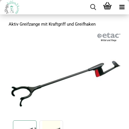
Aktiv Greifzange mit Kraftgriff und Greifhaken