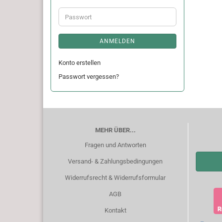
Adresse
Passwort
ANMELDEN
Konto erstellen
Passwort vergessen?
MEHR ÜBER...
Fragen und Antworten
Versand- & Zahlungsbedingungen
Widerrufsrecht & Widerrufsformular
AGB
Kontakt