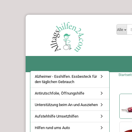
Alle
Startseit
Alzheimer - Esshilfen. Essbesteck für
den täglichen Gebrauch
Antirutschfolie, Öffnungshilfe
Unterstützung beim An und Ausziehen
Aufstehhilfe Umsetzhilfen
Hilfen rund ums Auto