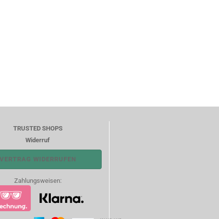
TRUSTED SHOPS
Widerruf
VERTRAG WIDERRUFEN
Zahlungsweisen: