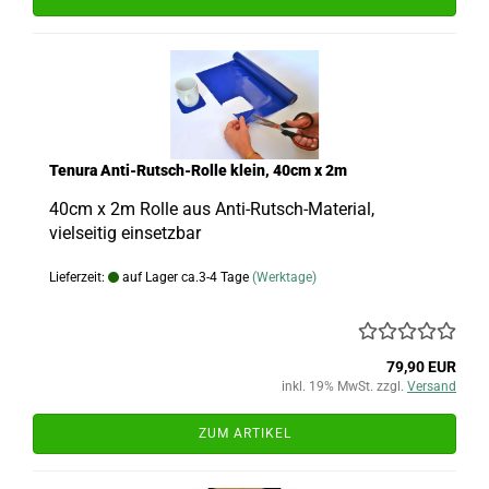
Tenura Anti-Rutsch-Rolle klein, 40cm x 2m
40cm x 2m Rolle aus Anti-Rutsch-Material,
vielseitig einsetzbar
Lieferzeit:
auf Lager ca.3-4 Tage
(Werktage)
79,90 EUR
inkl. 19% MwSt. zzgl.
Versand
ZUM ARTIKEL