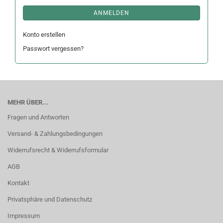
ANMELDEN
Konto erstellen
Passwort vergessen?
MEHR ÜBER...
Fragen und Antworten
Versand- & Zahlungsbedingungen
Widerrufsrecht & Widerrufsformular
AGB
Kontakt
Privatsphäre und Datenschutz
Impressum