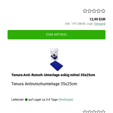
12,90 EUR
inkl. 19% MwSt. zzgl.
Versand
ZUM ARTIKEL
Tenura Anti-Rutsch-Unterlage eckig mittel 35x25cm
Tenura Antirutschunterlage 35x25cm
Lieferzeit:
auf Lager ca.3-4 Tage
(Werktage)