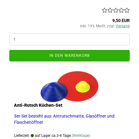
9,50 EUR
inkl. 19% MwSt. zzgl.
Versand
IN DEN WARENKORB
Anti-Rutsch Küchen-Set
3er-Set besteht aus: Antrutschmatte, Glasöffner und
Flaschenöffner
Lieferzeit:
auf Lager ca.3-4 Tage
(Werktage)