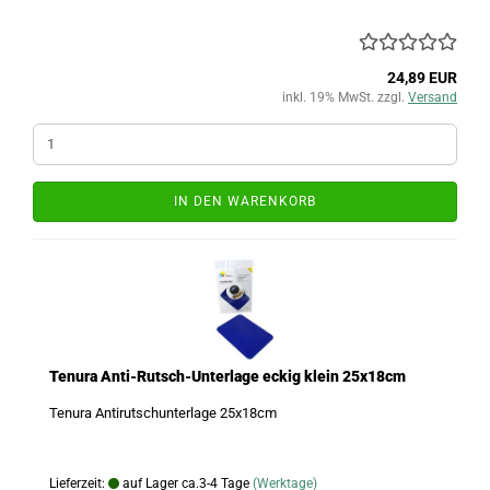
24,89 EUR
inkl. 19% MwSt. zzgl.
Versand
IN DEN WARENKORB
Tenura Anti-Rutsch-Unterlage eckig klein 25x18cm
Tenura Antirutschunterlage 25x18cm
Lieferzeit:
auf Lager ca.3-4 Tage
(Werktage)