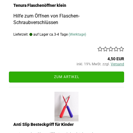
Tenura Flaschenöffner klein
Hilfe zum Öffnen von Flaschen-
Schraubverschlüssen
Lieferzeit:
auf Lager ca.3-4 Tage
(Werktage)
4,50 EUR
inkl. 19% MwSt. zzgl.
Versand
ZUM ARTIKEL
Anti Slip Besteckgriff für Kinder