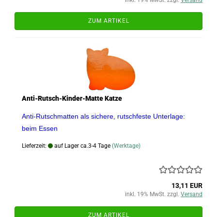
ZUM ARTIKEL
Anti-Rutsch-Kinder-Matte Katze
Anti-Rutschmatten als sichere, rutschfeste Unterlage:
beim Essen
Lieferzeit:
auf Lager ca.3-4 Tage
(Werktage)
13,11 EUR
inkl. 19% MwSt. zzgl.
Versand
ZUM ARTIKEL