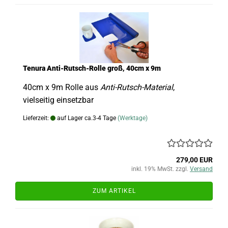
Tenura Anti-Rutsch-Rolle groß, 40cm x 9m
40cm x 9m Rolle aus
Anti-Rutsch-Material
,
vielseitig einsetzbar
Lieferzeit:
auf Lager ca.3-4 Tage
(Werktage)
279,00 EUR
inkl. 19% MwSt. zzgl.
Versand
ZUM ARTIKEL