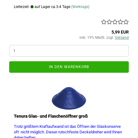
Lieferzeit:
auf Lager ca.3-4 Tage
(Werktage)
5,99 EUR
inkl. 19% MwSt. zzgl.
Versand
IN DEN WARENKORB
Tenura Glas- und Flaschenöffner groß
Trotz größtem Kraftaufwand ist das Öffnen der Glaskonserve
oft nicht möglich. Dieser rutschfeste Deckeldreher wird Ihnen
dabei helfen.