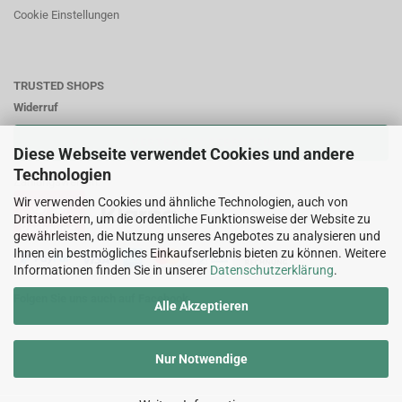
Cookie Einstellungen
TRUSTED SHOPS
Widerruf
VERTRAG WIDERRUFEN
Diese Webseite verwendet Cookies und andere
Technologien
Zahlungsweisen:
Wir verwenden Cookies und ähnliche Technologien, auch von
Drittanbietern, um die ordentliche Funktionsweise der Website zu
gewährleisten, die Nutzung unseres Angebotes zu analysieren und
Ihnen ein bestmögliches Einkaufserlebnis bieten zu können. Weitere
Informationen finden Sie in unserer
Datenschutzerklärung
.
Folgen Sie uns auch auf Facebook
Alle Akzeptieren
Nur Notwendige