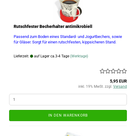
Rutschfester Becherhalter antimikrobiell
Passend zum Boden eines Standard- und Jogurtbechers, sowie
für Gläser. Sorgt für einen rutschfesten, kippsicheren Stand.
Lieferzeit:
auf Lager ca.3-4 Tage
(Werktage)
5,95 EUR
inkl. 19% MwSt. zzgl.
Versand
IN DEN WARENKORB