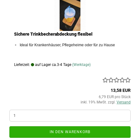
Sichere Trinkbecherabdeckung flexibel
Ideal für Krankenhäuser, Pflegeheime oder für zu Hause
Lieferzeit:
auf Lager ca.3-4 Tage
(Werktage)
13,58 EUR
6,79 EUR pro Stück
inkl. 19% MwSt. zzgl.
Versand
IN DEN WARENKORB