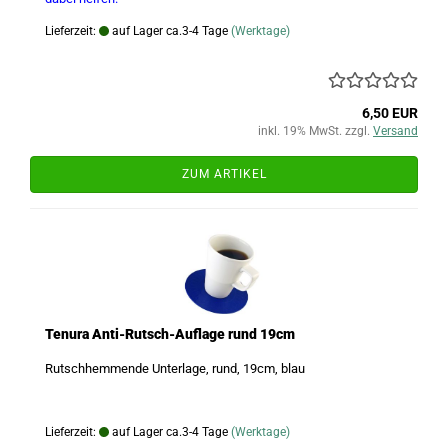
Lieferzeit:
auf Lager ca.3-4 Tage
(Werktage)
6,50 EUR
inkl. 19% MwSt. zzgl.
Versand
ZUM ARTIKEL
Tenura Anti-Rutsch-Auflage rund 19cm
Rutschhemmende Unterlage, rund, 19cm, blau
Lieferzeit:
auf Lager ca.3-4 Tage
(Werktage)