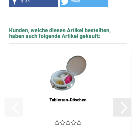
teilen
tweet
Kunden, welche diesen Artikel bestellten,
haben auch folgende Artikel gekauft:
Tabletten-Döschen