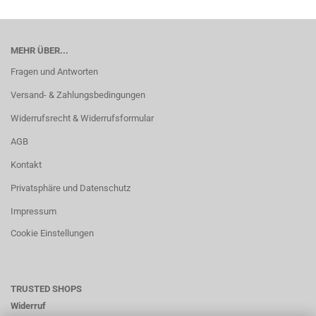
MEHR ÜBER...
Fragen und Antworten
Versand- & Zahlungsbedingungen
Widerrufsrecht & Widerrufsformular
AGB
Kontakt
Privatsphäre und Datenschutz
Impressum
Cookie Einstellungen
TRUSTED SHOPS
Widerruf