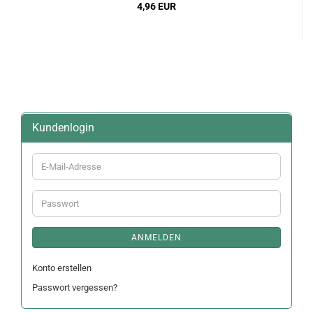
4,96 EUR
Kundenlogin
E-
Mail-
Adresse
Passwort
ANMELDEN
Konto erstellen
Passwort vergessen?