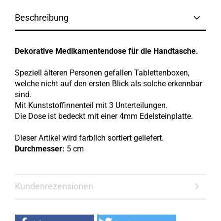
Beschreibung
Dekorative Medikamentendose für die Handtasche.
Speziell älteren Personen gefallen Tablettenboxen,
welche nicht auf den ersten Blick als solche erkennbar
sind.
Mit Kunststoffinnenteil mit 3 Unterteilungen.
Die Dose ist bedeckt mit einer 4mm Edelsteinplatte.
Dieser Artikel wird farblich sortiert geliefert.
Durchmesser:
5 cm
Kundenrezensionen