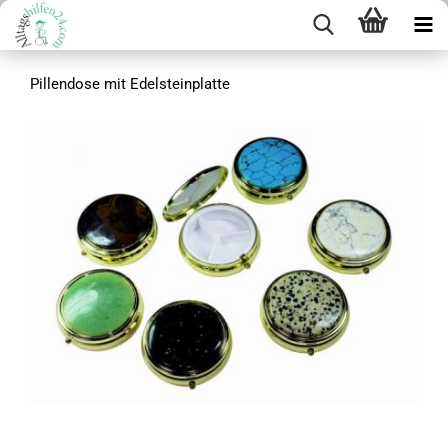
Pillendose mit Edelsteinplatte