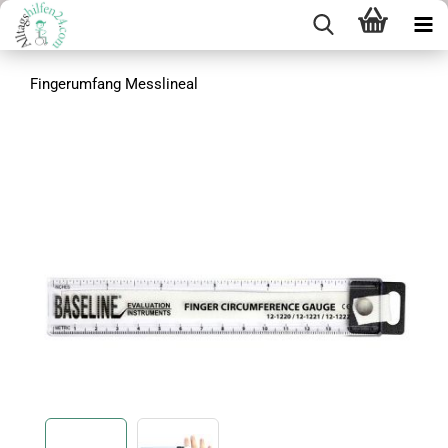
Fingerumfang Messlineal