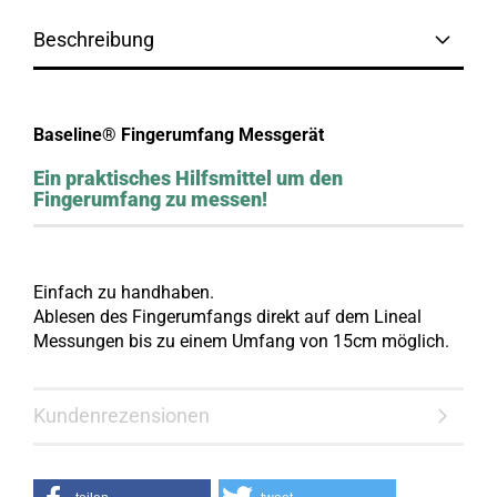
Beschreibung
Baseline® Fingerumfang Messgerät
Ein praktisches Hilfsmittel um den
Fingerumfang zu messen!
Einfach zu handhaben.
Ablesen des Fingerumfangs direkt auf dem Lineal
Messungen bis zu einem Umfang von 15cm möglich.
Kundenrezensionen