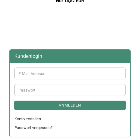
Nur 14,57 EUR
Kundenlogin
E-
Mail-
Adresse
Passwort
ANMELDEN
Konto erstellen
Passwort vergessen?