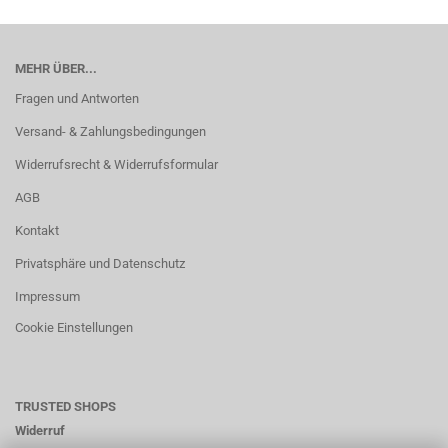
MEHR ÜBER...
Fragen und Antworten
Versand- & Zahlungsbedingungen
Widerrufsrecht & Widerrufsformular
AGB
Kontakt
Privatsphäre und Datenschutz
Impressum
Cookie Einstellungen
TRUSTED SHOPS
Widerruf