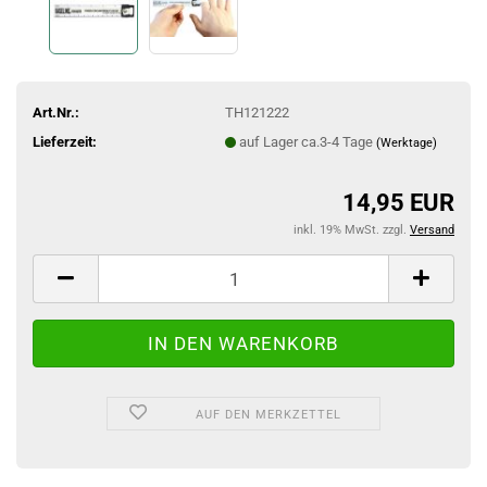
Art.Nr.:
TH121222
Lieferzeit:
auf Lager ca.3-4 Tage
(Werktage)
14,95 EUR
inkl. 19% MwSt. zzgl.
Versand
AUF DEN MERKZETTEL