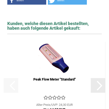
teilen
tweet
Kunden, welche diesen Artikel bestellten,
haben auch folgende Artikel gekauft:
Peak Flow Meter "Standard"
Alter Preis/UVP: 24,30 EUR